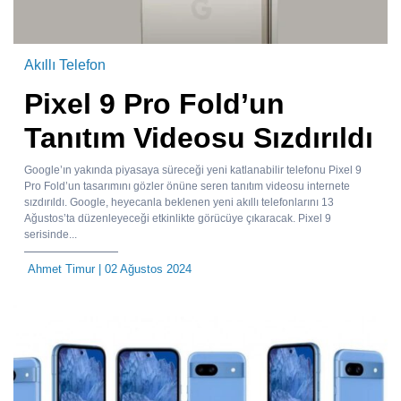
Akıllı Telefon
Pixel 9 Pro Fold’un
Tanıtım Videosu Sızdırıldı
Google’ın yakında piyasaya süreceği yeni katlanabilir telefonu Pixel 9
Pro Fold’un tasarımını gözler önüne seren tanıtım videosu internete
sızdırıldı. Google, heyecanla beklenen yeni akıllı telefonlarını 13
Ağustos’ta düzenleyeceği etkinlikte görücüye çıkaracak. Pixel 9
serisinde...
Ahmet Timur
| 02 Ağustos 2024