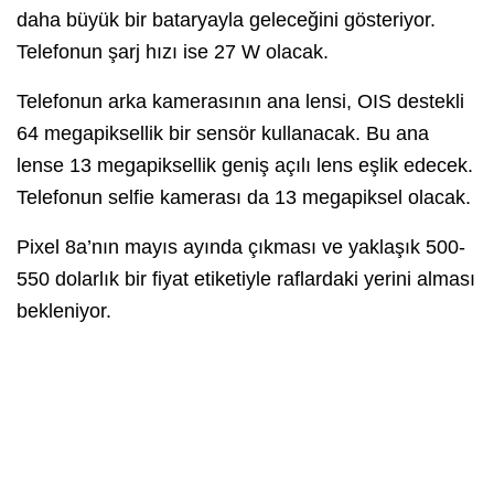
daha büyük bir bataryayla geleceğini gösteriyor.
Telefonun şarj hızı ise 27 W olacak.
Telefonun arka kamerasının ana lensi, OIS destekli
64 megapiksellik bir sensör kullanacak. Bu ana
lense 13 megapiksellik geniş açılı lens eşlik edecek.
Telefonun selfie kamerası da 13 megapiksel olacak.
Pixel 8a’nın mayıs ayında çıkması ve yaklaşık 500-
550 dolarlık bir fiyat etiketiyle raflardaki yerini alması
bekleniyor.