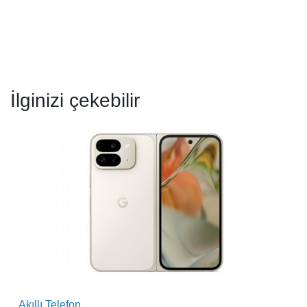
İlginizi çekebilir
Akıllı Telefon