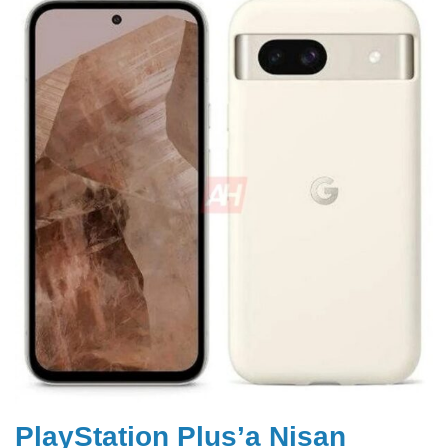
PlayStation Plus’a Nisan