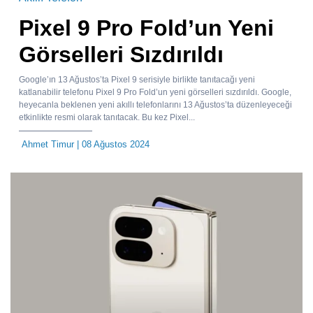
Pixel 9 Pro Fold’un Yeni
Görselleri Sızdırıldı
Google’ın 13 Ağustos’ta Pixel 9 serisiyle birlikte tanıtacağı yeni
katlanabilir telefonu Pixel 9 Pro Fold’un yeni görselleri sızdırıldı. Google,
heyecanla beklenen yeni akıllı telefonlarını 13 Ağustos’ta düzenleyeceği
etkinlikte resmi olarak tanıtacak. Bu kez Pixel...
Ahmet Timur
| 08 Ağustos 2024