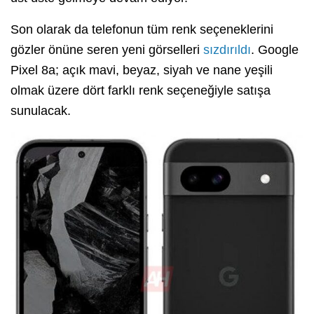
Son olarak da telefonun tüm renk seçeneklerini
gözler önüne seren yeni görselleri
sızdırıldı
. Google
Pixel 8a; açık mavi, beyaz, siyah ve nane yeşili
olmak üzere dört farklı renk seçeneğiyle satışa
sunulacak.