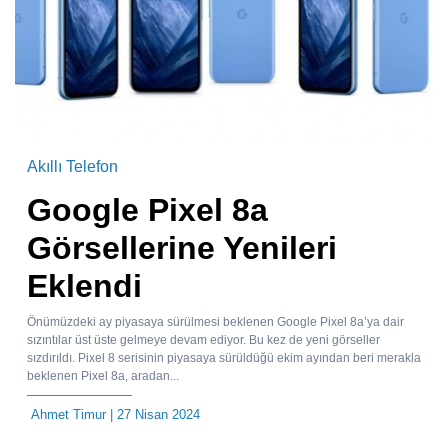
Akıllı Telefon
Google Pixel 8a
Görsellerine Yenileri
Eklendi
Önümüzdeki ay piyasaya sürülmesi beklenen Google Pixel 8a’ya dair
sızıntılar üst üste gelmeye devam ediyor. Bu kez de yeni görseller
sızdırıldı. Pixel 8 serisinin piyasaya sürüldüğü ekim ayından beri merakla
beklenen Pixel 8a, aradan...
Ahmet Timur
| 27 Nisan 2024