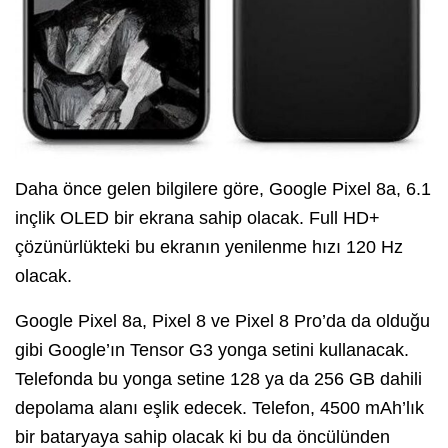
Daha önce gelen bilgilere göre, Google Pixel 8a, 6.1
inçlik OLED bir ekrana sahip olacak. Full HD+
çözünürlükteki bu ekranın yenilenme hızı 120 Hz
olacak.
Google Pixel 8a, Pixel 8 ve Pixel 8 Pro’da da olduğu
gibi Google’ın Tensor G3 yonga setini kullanacak.
Telefonda bu yonga setine 128 ya da 256 GB dahili
depolama alanı eşlik edecek. Telefon, 4500 mAh’lık
bir bataryaya sahip olacak ki bu da öncülünden