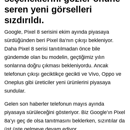
seren yeni görselleri
sızdırıldı.
Google, Pixel 8 serisini ekim ayında piyasaya
sürdüğünden beri Pixel 8a’nın çıkışı bekleniyor.
Daha Pixel 8 serisi tanıtılmadan önce bile
gündemde olan bu modelin, geçtiğimiz yılın
sonlarına doğru çıkması bekleniyordu. Ancak
telefonun çıkışı geciktikçe gecikti ve Vivo, Oppo ve
Oneplus gibi üreticiler yeni ürünlerini piyasaya
sundular.
Gelen son haberler telefonun mayıs ayında
piyasaya sürüleceğini gösteriyor. Biz Google’ın Pixel
8a’yı geç de olsa tanıtmasını beklerken, sızıntılar da
üst üste gelmeye devam ediyor.