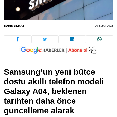
BARIŞ YILMAZ
20 Şubat 2023
Samsung’un yeni bütçe
dostu akıllı telefon modeli
Galaxy A04, beklenen
tarihten daha önce
güncelleme alarak