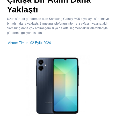
Yaklaştı
Uzun süredir gündemde olan Samsung Galaxy M05 piyasaya sürülmeye
bir adım daha yaklaştı. Samsung telefonun internet sayfasını yayına aldı.
Samsung daha çok amiral gemisi ya da orta segment akıllı telefonlarıyla
gündeme geliyor olsa da...
Ahmet Timur
| 02 Eylül 2024