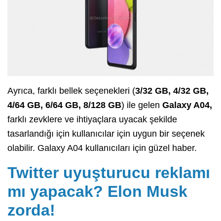
Ayrıca, farklı bellek seçenekleri (
3/32 GB, 4/32 GB,
4/64 GB, 6/64 GB, 8/128 GB
) ile gelen
Galaxy A04,
farklı zevklere ve ihtiyaçlara uyacak şekilde
tasarlandığı için kullanıcılar için uygun bir seçenek
olabilir. Galaxy A04 kullanıcıları için güzel haber.
Twitter uyuşturucu reklamı
mı yapacak? Elon Musk
zorda!