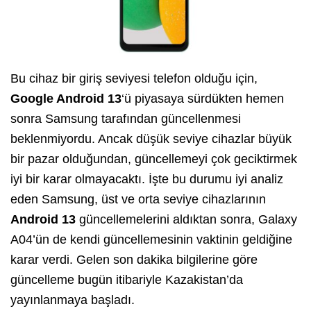
Bu cihaz bir giriş seviyesi telefon olduğu için,
Google Android 13
‘ü piyasaya sürdükten hemen
sonra Samsung tarafından güncellenmesi
beklenmiyordu. Ancak düşük seviye cihazlar büyük
bir pazar olduğundan, güncellemeyi çok geciktirmek
iyi bir karar olmayacaktı. İşte bu durumu iyi analiz
eden Samsung, üst ve orta seviye cihazlarının
Android 13
güncellemelerini aldıktan sonra, Galaxy
A04’ün de kendi güncellemesinin vaktinin geldiğine
karar verdi. Gelen son dakika bilgilerine göre
güncelleme bugün itibariyle Kazakistan’da
yayınlanmaya başladı.