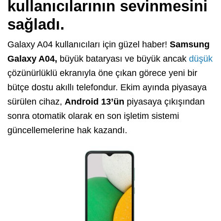
kullanıcılarının sevinmesini
sağladı.
Galaxy A04 kullanıcıları için güzel haber!
Samsung
Galaxy A04,
büyük bataryası ve büyük ancak
düşük
çözünürlüklü ekranıyla öne çıkan görece yeni bir
bütçe dostu akıllı telefondur. Ekim ayında piyasaya
sürülen cihaz,
Android 13’ün
piyasaya çıkışından
sonra otomatik olarak en son işletim sistemi
güncellemelerine hak kazandı.