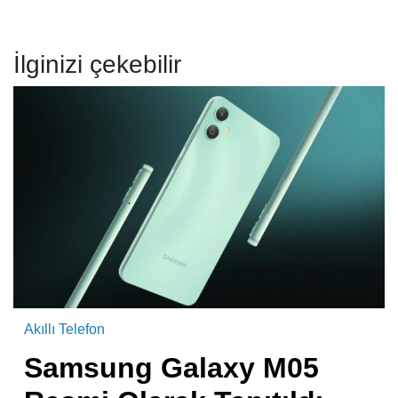
İlginizi çekebilir
Akıllı Telefon
Samsung Galaxy M05