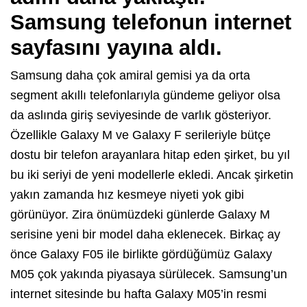
Samsung telefonun internet
sayfasını yayına aldı.
Samsung daha çok amiral gemisi ya da orta
segment akıllı telefonlarıyla gündeme geliyor olsa
da aslında giriş seviyesinde de varlık gösteriyor.
Özellikle Galaxy M ve Galaxy F serileriyle bütçe
dostu bir telefon arayanlara hitap eden şirket, bu yıl
bu iki seriyi de yeni modellerle ekledi. Ancak şirketin
yakın zamanda hız kesmeye niyeti yok gibi
görünüyor. Zira önümüzdeki günlerde Galaxy M
serisine yeni bir model daha eklenecek. Birkaç ay
önce Galaxy F05 ile birlikte gördüğümüz Galaxy
M05 çok yakında piyasaya sürülecek. Samsung’un
internet sitesinde bu hafta Galaxy M05’in resmi