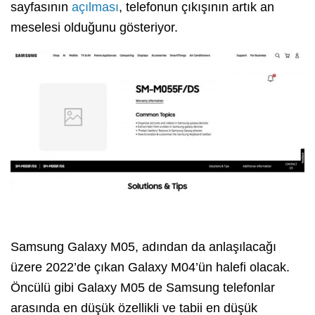
sayfasının
açılması
, telefonun çıkışının artık an
meselesi olduğunu gösteriyor.
Samsung Galaxy M05, adından da anlaşılacağı
üzere 2022’de çıkan Galaxy M04’ün halefi olacak.
Öncülü gibi Galaxy M05 de Samsung telefonlar
arasında en düşük özellikli ve tabii en düşük