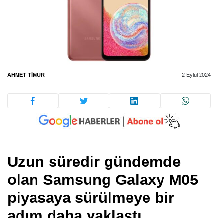
AHMET TIMUR
2 Eylül 2024
Uzun süredir gündemde
olan Samsung Galaxy M05
piyasaya sürülmeye bir
adım daha yaklaştı.