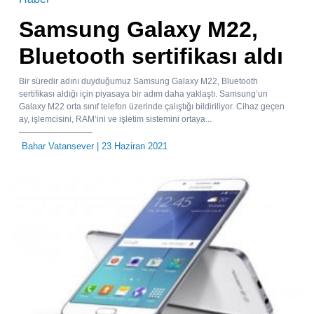
Samsung Galaxy M22,
Bluetooth sertifikası aldı
Bir süredir adını duyduğumuz Samsung Galaxy M22, Bluetooth
sertifikası aldığı için piyasaya bir adım daha yaklaştı. Samsung’un
Galaxy M22 orta sınıf telefon üzerinde çalıştığı bildiriliyor. Cihaz geçen
ay, işlemcisini, RAM’ini ve işletim sistemini ortaya...
Bahar Vatansever
| 23 Haziran 2021