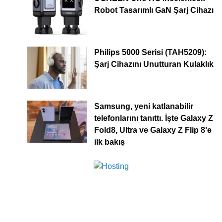
Robot Tasarımlı GaN Şarj Cihazı
Philips 5000 Serisi (TAH5209):
Şarj Cihazını Unutturan Kulaklık
Samsung, yeni katlanabilir
telefonlarını tanıttı. İşte Galaxy Z
Fold8, Ultra ve Galaxy Z Flip 8’e
ilk bakış