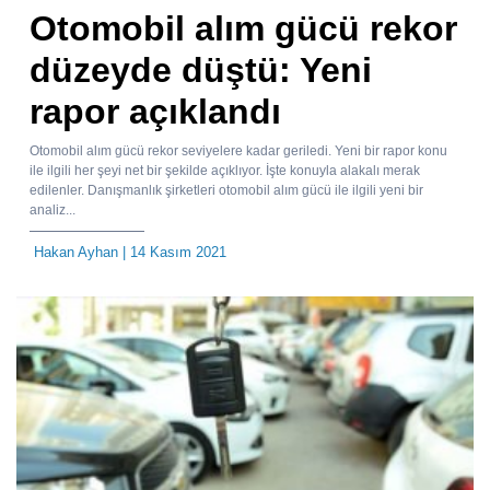
Otomobil alım gücü rekor
düzeyde düştü: Yeni
rapor açıklandı
Otomobil alım gücü rekor seviyelere kadar geriledi. Yeni bir rapor konu
ile ilgili her şeyi net bir şekilde açıklıyor. İşte konuyla alakalı merak
edilenler. Danışmanlık şirketleri otomobil alım gücü ile ilgili yeni bir
analiz...
Hakan Ayhan
| 14 Kasım 2021