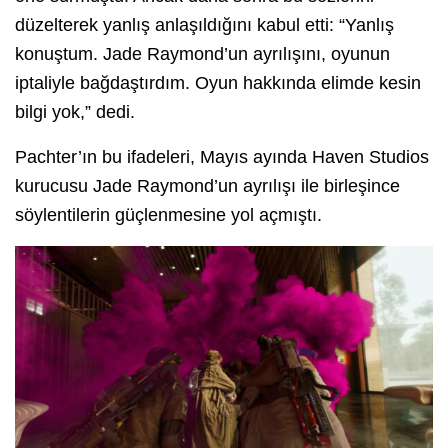
düzelterek yanlış anlaşıldığını kabul etti: “Yanlış
konuştum. Jade Raymond’un ayrılışını, oyunun
iptaliyle bağdaştırdım. Oyun hakkında elimde kesin
bilgi yok,” dedi.
Pachter’ın bu ifadeleri, Mayıs ayında Haven Studios
kurucusu Jade Raymond’un ayrılışı ile birleşince
söylentilerin güçlenmesine yol açmıştı.