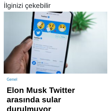
İlginizi çekebilir
Genel
Elon Musk Twitter
arasında sular
durulmuyor