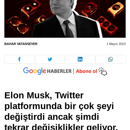
BAHAR VATANSEVER
1 Mayıs 2023
Elon Musk, Twitter
platformunda bir çok şeyi
değiştirdi ancak şimdi
tekrar değişiklikler geliyor.