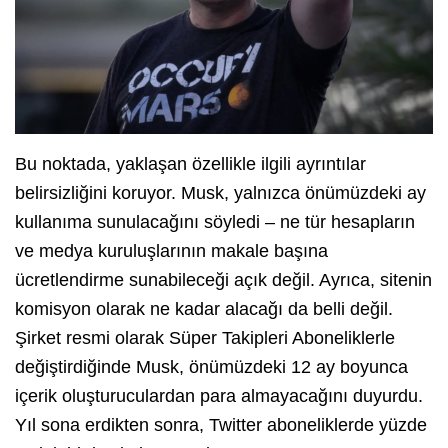
Bu noktada, yaklaşan özellikle ilgili ayrıntılar
belirsizliğini koruyor. Musk, yalnızca önümüzdeki ay
kullanıma sunulacağını söyledi – ne tür hesapların
ve medya kuruluşlarının makale başına
ücretlendirme sunabileceği açık değil. Ayrıca, sitenin
komisyon olarak ne kadar alacağı da belli değil.
Şirket resmi olarak Süper Takipleri Aboneliklerle
değiştirdiğinde Musk, önümüzdeki 12 ay boyunca
içerik oluşturuculardan para almayacağını duyurdu.
Yıl sona erdikten sonra, Twitter aboneliklerde yüzde