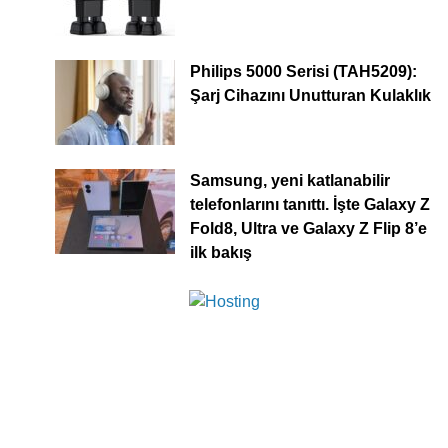
Philips 5000 Serisi (TAH5209):
Şarj Cihazını Unutturan Kulaklık
Samsung, yeni katlanabilir
telefonlarını tanıttı. İşte Galaxy Z
Fold8, Ultra ve Galaxy Z Flip 8’e
ilk bakış