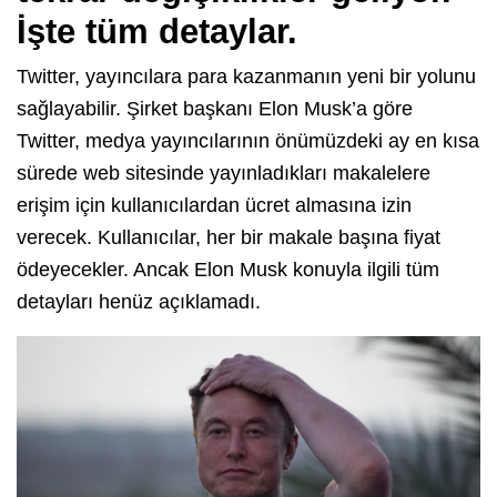
İşte tüm detaylar.
Twitter, yayıncılara para kazanmanın yeni bir yolunu
sağlayabilir. Şirket başkanı Elon Musk’a göre
Twitter, medya yayıncılarının önümüzdeki ay en kısa
sürede web sitesinde yayınladıkları makalelere
erişim için kullanıcılardan ücret almasına izin
verecek. Kullanıcılar, her bir makale başına fiyat
ödeyecekler. Ancak Elon Musk konuyla ilgili tüm
detayları henüz açıklamadı.