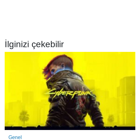
İlginizi çekebilir
Genel