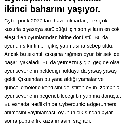
ikinci baharını yaşıyor.
Cyberpunk 2077 tam hazır olmadan, pek çok
kusurla piyasaya sürüldüğü için son yılların en çok
eleştirilen oyunlarından birine dönüştü. Bu da
oyunun sıkıntılı bir çıkış yapmasına sebep oldu.
Ancak bu sıkıntılı çıkışına rağmen oyun bir şekilde
başarı yakaladı. Bu da yetmezmiş gibi geç de olsa
oyunseverlerin beklediği noktaya da yavaş yavaş
geldi. Çıkışından bu yana aldığı yamalar ve
güncellemelerle kendisini geliştiren oyun, zamanla
oyunseverlerin beğenebileceği bir yapıma dönüştü.
Bu esnada Netflix’in de Cyberpunk: Edgerunners
animesini yayınlaması, oyunun çıkışından aylar
sonra popülerlik kazanmasını sağladı.