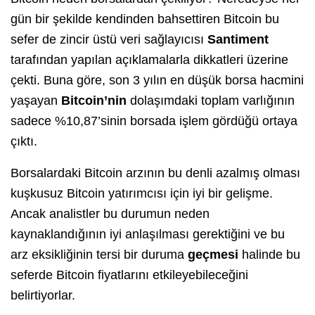
gün bir şekilde kendinden bahsettiren Bitcoin bu
sefer de zincir üstü veri sağlayıcısı
Santiment
tarafından yapılan açıklamalarla dikkatleri üzerine
çekti. Buna göre, son 3 yılın en düşük borsa hacmini
yaşayan
Bitcoin’nin
dolaşımdaki toplam varlığının
sadece %10,87’sinin borsada işlem gördüğü ortaya
çıktı.
Borsalardaki Bitcoin arzının bu denli azalmış olması
kuşkusuz Bitcoin yatırımcısı için iyi bir gelişme.
Ancak analistler bu durumun neden
kaynaklandığının iyi anlaşılması gerektiğini ve bu
arz eksikliğinin tersi bir duruma
geçmesi
halinde bu
seferde Bitcoin fiyatlarını etkileyebileceğini
belirtiyorlar.