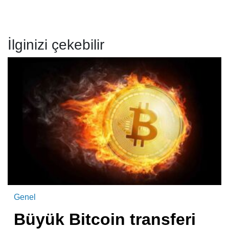
İlginizi çekebilir
Genel
Büyük Bitcoin transferi