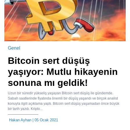
Genel
Bitcoin sert düşüş
yaşıyor: Mutlu hikayenin
sonuna mı geldik!
Uzun bir süredir yükseliş yaşayan Bitcoin sert düşüş ile gündemde.
Sabah saatlerinde fiyatında önemli bir düşüş yaşandı ve birçok analist
konuyla ilgili açıklama yaptı. Bitcoin sert düşüş yaşamadan önce büyük
bir tarih yazdı. Kripto...
Hakan Ayhan
| 05 Ocak 2021