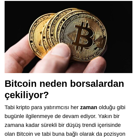
Bitcoin neden borsalardan
çekiliyor?
Tabi kripto para yatırımcısı her
zaman
olduğu gibi
bugünle ilgilenmeye de devam ediyor. Yakın bir
zamana kadar sürekli bir düşüş trendi içerisinde
olan Bitcoin ve tabi buna bağlı olarak da pozisyon