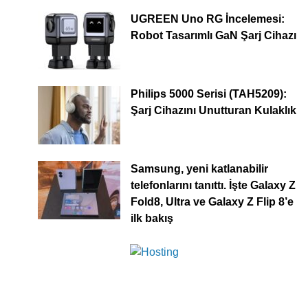
UGREEN Uno RG İncelemesi:
Robot Tasarımlı GaN Şarj Cihazı
Philips 5000 Serisi (TAH5209):
Şarj Cihazını Unutturan Kulaklık
Samsung, yeni katlanabilir
telefonlarını tanıttı. İşte Galaxy Z
Fold8, Ultra ve Galaxy Z Flip 8’e
ilk bakış