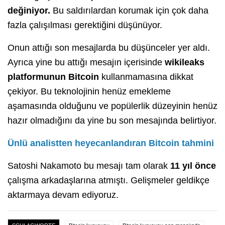
değiniyor.
Bu saldırılardan korumak için çok daha
fazla çalışılması gerektiğini düşünüyor.
Onun attığı son mesajlarda bu düşünceler yer aldı.
Ayrıca yine bu attığı mesajın içerisinde
wikileaks
platformunun Bitcoin
kullanmamasına dikkat
çekiyor. Bu teknolojinin henüz emekleme
aşamasında olduğunu ve popülerlik düzeyinin henüz
hazır olmadığını da yine bu son mesajında belirtiyor.
Ünlü analistten heyecanlandıran Bitcoin tahmini
Satoshi Nakamoto bu mesajı tam olarak
11 yıl önce
çalışma arkadaşlarına atmıştı. Gelişmeler geldikçe
aktarmaya devam ediyoruz.