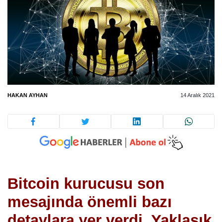
HAKAN AYHAN
14 Aralık 2021
Bitcoin kurucusu son
mesajında önemli bazı
detaylara yer verdi. Yaklaşık