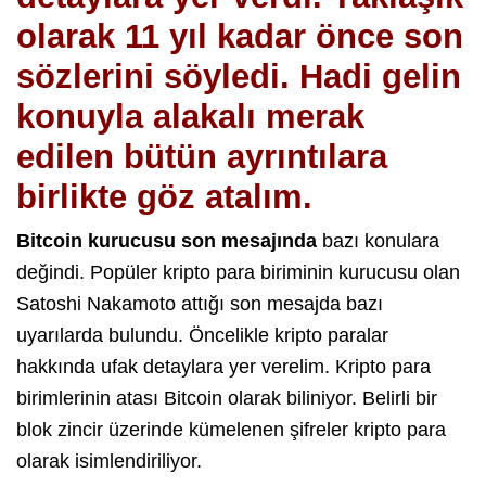
olarak 11 yıl kadar önce son
sözlerini söyledi. Hadi gelin
konuyla alakalı merak
edilen bütün ayrıntılara
birlikte göz atalım.
Bitcoin kurucusu son mesajında
bazı konulara
değindi. Popüler kripto para biriminin kurucusu olan
Satoshi Nakamoto attığı son mesajda bazı
uyarılarda bulundu. Öncelikle kripto paralar
hakkında ufak detaylara yer verelim. Kripto para
birimlerinin atası Bitcoin olarak biliniyor. Belirli bir
blok zincir üzerinde kümelenen şifreler kripto para
olarak isimlendiriliyor.