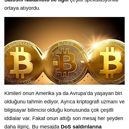
ortaya atıyordu.
Kimileri onun Amerika ya da Avrupa’da yaşayan biri
olduğunu tahmin ediyor. Ayrıca kriptografi uzmanı ve
bilgisayar bilimcisi olduğu konusunda çok çeşitli
iddialar var. Fakat onun attığı son mesaj her şeyden
daha ilginç. Bu mesajda
DoS saldırılarına