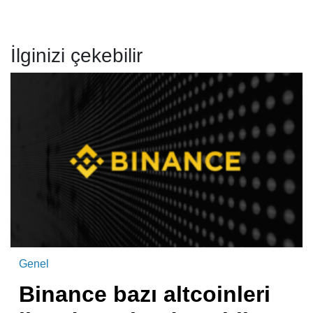
İlginizi çekebilir
Genel
Binance bazı altcoinleri