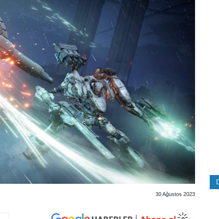
30 Ağustos 2023