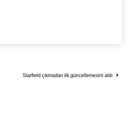
Starfield çıkmadan ilk güncellemesini aldı