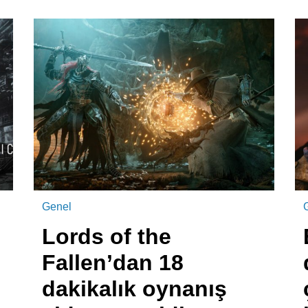
Genel
Lords of the
Fallen’dan 18
dakikalık oynanış