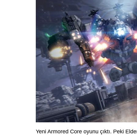
Yeni Armored Core oyunu çıktı. Peki El