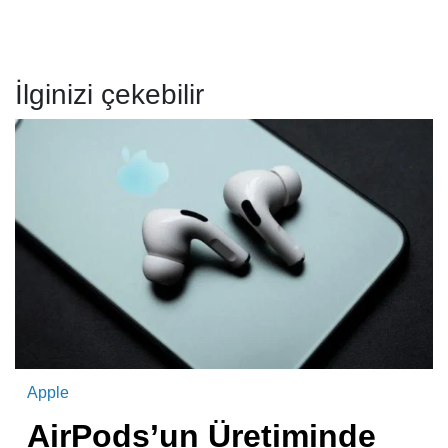
İlginizi çekebilir
Apple
AirPods’un Üretiminde