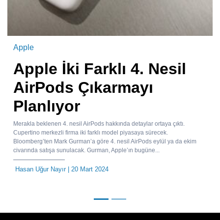
Apple
Apple İki Farklı 4. Nesil
AirPods Çıkarmayı
Planlıyor
Merakla beklenen 4. nesil AirPods hakkında detaylar ortaya çıktı.
Cupertino merkezli firma iki farklı model piyasaya sürecek.
Bloomberg’ten Mark Gurman’a göre 4. nesil AirPods eylül ya da ekim
civarında satışa sunulacak. Gurman, Apple’ın bugüne...
Hasan Uğur Nayır
| 20 Mart 2024