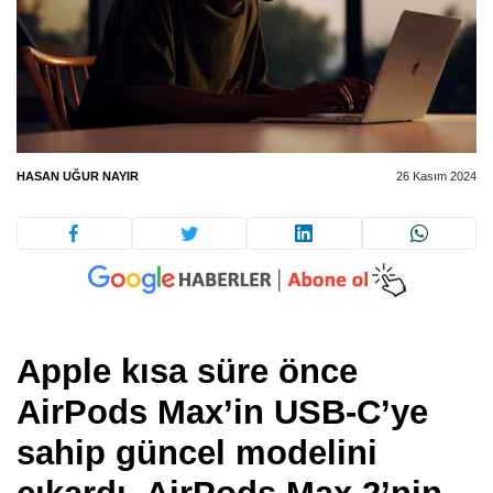
HASAN UĞUR NAYIR
26 Kasım 2024
Apple kısa süre önce
AirPods Max’in USB-C’ye
sahip güncel modelini