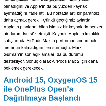
olmadığını ve Apple’ın da bu yüzden kaynak
ayırmadığını ifade etti. Bu noktada artı bir parantez
daha açmak gerekli. Çünkü geçtiğimiz aylarda
Apple’ın planlarını bilen isimsiz bir kaynak da benzer
bir durumdan söz etmişti. Kaynak, Apple’ın kulaklık
satışlarında AirPods Max’in performansından pek
memnun kalmadığını ileri sürmüştü. Mark
Gurman’ın son açıklamaları da bu durumu
destekliyor. Sonuç olarak AirPods Max 2 için daha
beklemek gerekecek.
Android 15, OxygenOS 15
ile OnePlus Open’a
Dağıtılmaya Başlandı