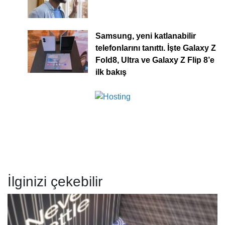
Samsung, yeni katlanabilir
telefonlarını tanıttı. İşte Galaxy Z
Fold8, Ultra ve Galaxy Z Flip 8’e
ilk bakış
İlginizi çekebilir