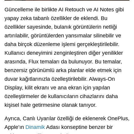
Güncelleme ile birlikte AI Retouch ve AI Notes gibi
yapay zeka tabanlı özellikler de eklendi. Bu
özellikler sayesinde, bulanık görüntülerin netliği
artırılabilir, görüntülerden yansımalar silinebilir ve
daha birçok düzenleme işlemi gerçekleştirilebilir.
Kullanıcı deneyimini zenginleştiren diğer yenilikler
arasında, Flux temaları da bulunuyor. Bu temalar,
benzersiz görünümlü arka planlar elde etmek için
duvar kağıtlarınızla özelleştirilebilir. Always-On
Display, kilit ekranı ve ana ekran için yapılan
özelleştirmeler de kullanıcıların cihazlarını daha
kişisel hale getirmesine olanak tanıyor.
Ayrıca, Canlı Uyarılar özelliği de eklenerek OnePlus,
Apple’ın
Dinamik
Adası konseptine benzer bir