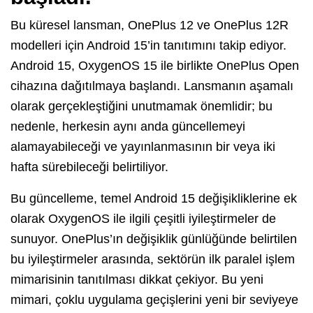
Bu küresel lansman, OnePlus 12 ve OnePlus 12R
modelleri için Android 15’in tanıtımını takip ediyor.
Android 15, OxygenOS 15 ile birlikte OnePlus Open
cihazına dağıtılmaya başlandı. Lansmanın aşamalı
olarak gerçekleştiğini unutmamak önemlidir; bu
nedenle, herkesin aynı anda güncellemeyi
alamayabileceği ve yayınlanmasının bir veya iki
hafta sürebileceği belirtiliyor.
Bu güncelleme, temel Android 15 değişikliklerine ek
olarak OxygenOS ile ilgili çeşitli iyileştirmeler de
sunuyor. OnePlus’ın değişiklik günlüğünde belirtilen
bu iyileştirmeler arasında, sektörün ilk paralel işlem
mimarisinin tanıtılması dikkat çekiyor. Bu yeni
mimari, çoklu uygulama geçişlerini yeni bir seviyeye