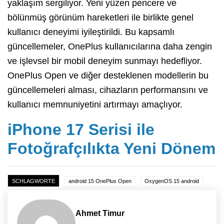
yaklaşım sergiliyor. Yeni yüzen pencere ve
bölünmüş görünüm hareketleri ile birlikte genel
kullanıcı deneyimi iyileştirildi. Bu kapsamlı
güncellemeler, OnePlus kullanıcılarına daha zengin
ve işlevsel bir mobil deneyim sunmayı hedefliyor.
OnePlus Open ve diğer desteklenen modellerin bu
güncellemeleri alması, cihazların performansını ve
kullanıcı memnuniyetini artırmayı amaçlıyor.
iPhone 17 Serisi ile
Fotoğrafçılıkta Yeni Dönem
SCHLAGWORTE
android 15 OnePlus Open
OxygenOS 15 android
Ahmet Timur