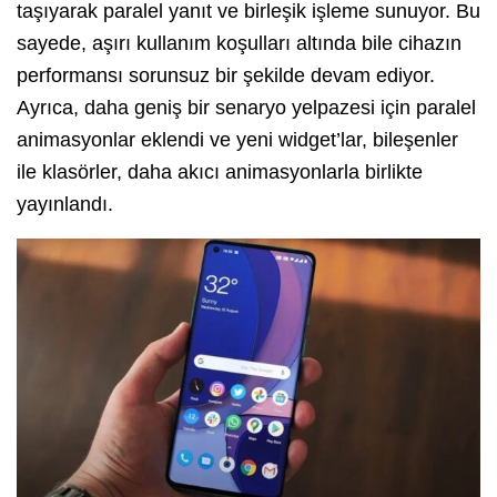
taşıyarak paralel yanıt ve birleşik işleme sunuyor. Bu
sayede, aşırı kullanım koşulları altında bile cihazın
performansı sorunsuz bir şekilde devam ediyor.
Ayrıca, daha geniş bir senaryo yelpazesi için paralel
animasyonlar eklendi ve yeni widget’lar, bileşenler
ile klasörler, daha akıcı animasyonlarla birlikte
yayınlandı.