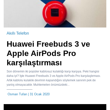
Akıllı Telefon
Huawei Freebuds 3 ve
Apple AirPods Pro
karşılaştırması
Son dönemin iki popüler kablosuz kulaklığı karşı karşıya. Peki hangisi
daha iyi? İşte Huawei Freebuds 3 ve Apple AirPods Pro karşılaştırması.
Artık kablolu kulaklık devrinin kapandığını söylemek sanırım pek de
yanlış olmayacaktır. Muhtemelen önümüzdeki...
Osman Tufan
| 31 Ocak 2020