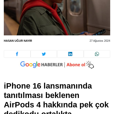
HASAN UĞUR NAYIR
27 Ağustos 2024
iPhone 16 lansmanında
tanıtılması beklenen
AirPods 4 hakkında pek çok