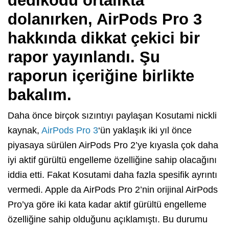
dedikodu ortalıkta
dolanırken, AirPods Pro 3
hakkında dikkat çekici bir
rapor yayınlandı. Şu
raporun içeriğine birlikte
bakalım.
Daha önce birçok sızıntıyı paylaşan Kosutami nickli
kaynak,
AirPods Pro 3
‘ün yaklaşık iki yıl önce
piyasaya sürülen AirPods Pro 2’ye kıyasla çok daha
iyi aktif gürültü engelleme özelliğine sahip olacağını
iddia etti. Fakat Kosutami daha fazla spesifik ayrıntı
vermedi. Apple da AirPods Pro 2’nin orijinal AirPods
Pro’ya göre iki kata kadar aktif gürültü engelleme
özelliğine sahip olduğunu açıklamıştı. Bu durumu