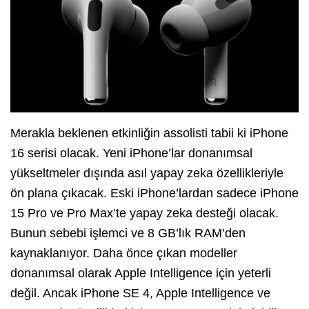
Merakla beklenen etkinliğin assolisti tabii ki iPhone
16 serisi olacak. Yeni iPhone’lar donanımsal
yükseltmeler dışında asıl yapay zeka özellikleriyle
ön plana çıkacak. Eski iPhone’lardan sadece iPhone
15 Pro ve Pro Max’te yapay zeka desteği olacak.
Bunun sebebi işlemci ve 8 GB’lık RAM’den
kaynaklanıyor. Daha önce çıkan modeller
donanımsal olarak Apple Intelligence için yeterli
değil. Ancak iPhone SE 4, Apple Intelligence ve