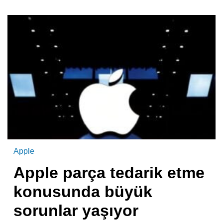
Apple
Apple parça tedarik etme
konusunda büyük
sorunlar yaşıyor