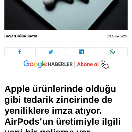
HASAN UĞUR NAYIR
13 Aralık 2024
Apple ürünlerinde olduğu
gibi tedarik zincirinde de
yeniliklere imza atıyor.
AirPods’un üretimiyle ilgili