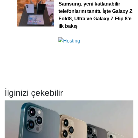
Samsung, yeni katlanabilir
telefonlarını tanıttı. İşte Galaxy Z
Fold8, Ultra ve Galaxy Z Flip 8’e
ilk bakış
İlginizi çekebilir