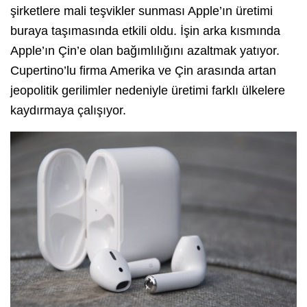
şirketlere mali teşvikler sunması Apple’ın üretimi
buraya taşımasında etkili oldu. İşin arka kısmında
Apple’ın Çin’e olan bağımlılığını azaltmak yatıyor.
Cupertino’lu firma Amerika ve Çin arasında artan
jeopolitik gerilimler nedeniyle üretimi farklı ülkelere
kaydırmaya çalışıyor.