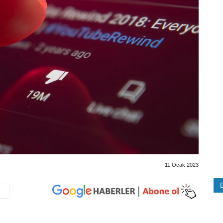
11 Ocak 2023