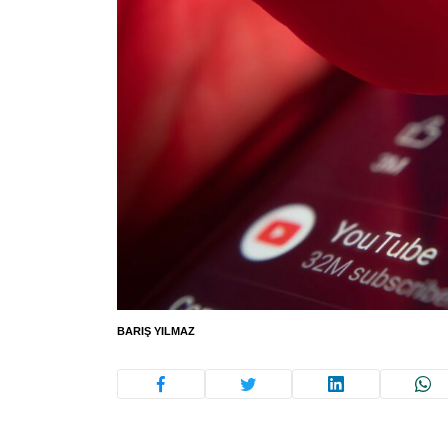
BARIŞ YILMAZ