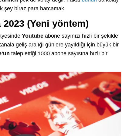
k şey biraz para harcamak.
2023 (Yeni yöntem)
sayesinde
Youtube
abone sayınızı hızlı bir şekilde
anala geliş aralığı günlere yayıldığı için büyük bir
e’un
talep ettiği 1000 abone sayısına hızlı bir