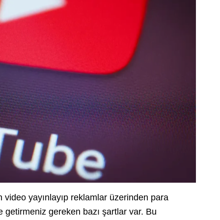
video yayınlayıp reklamlar üzerinden para
 getirmeniz gereken bazı şartlar var. Bu