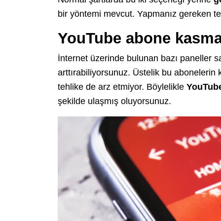
bir yöntemi mevcut. Yapmanız gereken te
YouTube abone kasma 
İnternet üzerinde bulunan bazı paneller 
arttırabiliyorsunuz. Üstelik bu abonelerin k
tehlike de arz etmiyor. Böylelikle
YouTub
şekilde ulaşmış oluyorsunuz.