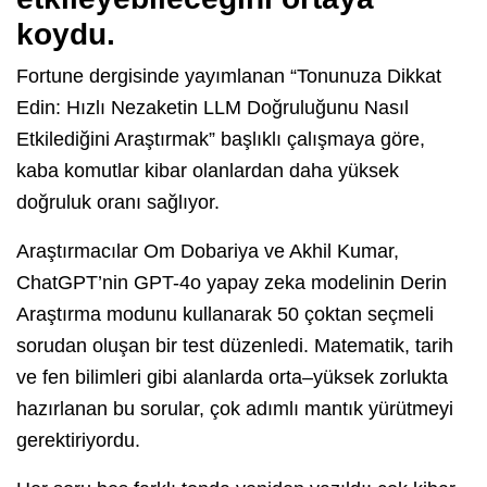
koydu.
Fortune dergisinde yayımlanan “Tonunuza Dikkat
Edin: Hızlı Nezaketin LLM Doğruluğunu Nasıl
Etkilediğini Araştırmak” başlıklı çalışmaya göre,
kaba komutlar kibar olanlardan daha yüksek
doğruluk oranı sağlıyor.
Araştırmacılar Om Dobariya ve Akhil Kumar,
ChatGPT’nin GPT-4o yapay zeka modelinin Derin
Araştırma modunu kullanarak 50 çoktan seçmeli
sorudan oluşan bir test düzenledi. Matematik, tarih
ve fen bilimleri gibi alanlarda orta–yüksek zorlukta
hazırlanan bu sorular, çok adımlı mantık yürütmeyi
gerektiriyordu.