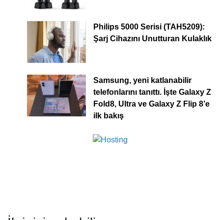
Philips 5000 Serisi (TAH5209):
Şarj Cihazını Unutturan Kulaklık
Samsung, yeni katlanabilir
telefonlarını tanıttı. İşte Galaxy Z
Fold8, Ultra ve Galaxy Z Flip 8’e
ilk bakış