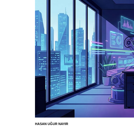
HASAN UĞUR NAYIR