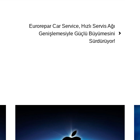
Eurorepar Car Service, Hızlı Servis Ağı
Genişlemesiyle Güçlü Büyümesini
Sürdürüyor!