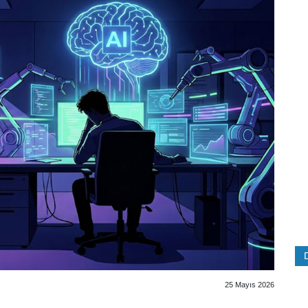
25 Mayıs 2026