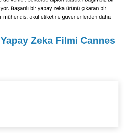
yor. Başarılı bir yapay zeka ürünü çıkaran bir
 bir mühendis, okul etiketine güvenenlerden daha
k Yapay Zeka Filmi Cannes