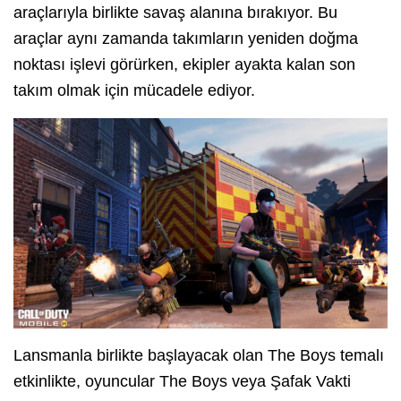
araçlarıyla birlikte savaş alanına bırakıyor. Bu
araçlar aynı zamanda takımların yeniden doğma
noktası işlevi görürken, ekipler ayakta kalan son
takım olmak için mücadele ediyor.
Lansmanla birlikte başlayacak olan The Boys temalı
etkinlikte, oyuncular The Boys veya Şafak Vakti