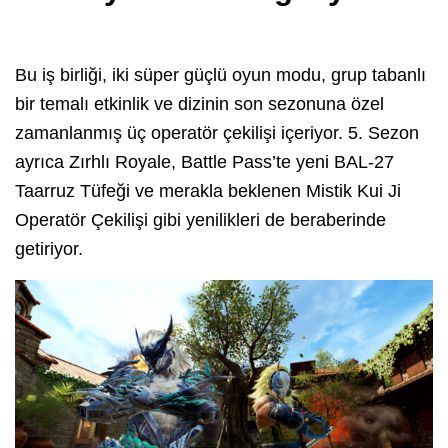
Bu iş birliği, iki süper güçlü oyun modu, grup tabanlı
bir temalı etkinlik ve dizinin son sezonuna özel
zamanlanmış üç operatör çekilişi içeriyor. 5. Sezon
ayrıca Zırhlı Royale, Battle Pass’te yeni BAL-27
Taarruz Tüfeği ve merakla beklenen Mistik Kui Ji
Operatör Çekilişi gibi yenilikleri de beraberinde
getiriyor.