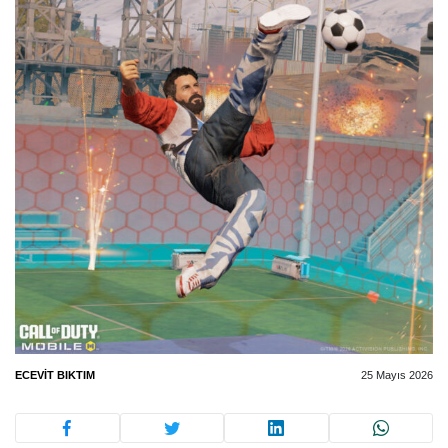
ECEVIT BIKTIM
25 Mayıs 2026