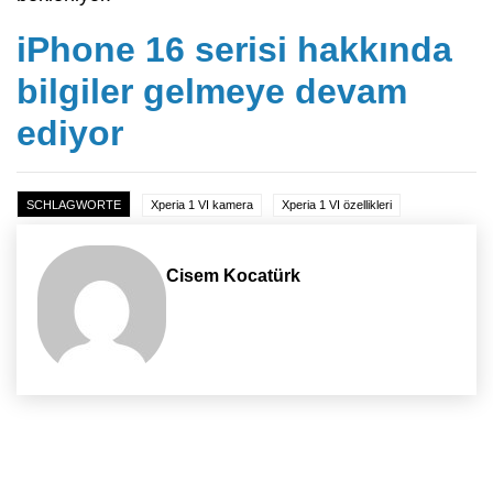
iPhone 16 serisi hakkında
bilgiler gelmeye devam
ediyor
SCHLAGWORTE
Xperia 1 VI kamera
Xperia 1 VI özellikleri
Cisem Kocatürk