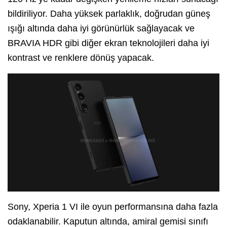
bildiriliyor. Daha yüksek parlaklık, doğrudan güneş
ışığı altında daha iyi görünürlük sağlayacak ve
BRAVIA HDR gibi diğer ekran teknolojileri daha iyi
kontrast ve renklere dönüş yapacak.
Sony, Xperia 1 VI ile oyun performansına daha fazla
odaklanabilir. Kaputun altında, amiral gemisi sınıfı