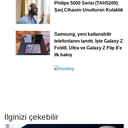
Philips 5000 Serisi (TAH5209):
Şarj Cihazını Unutturan Kulaklık
Samsung, yeni katlanabilir
telefonlarını tanıttı. İşte Galaxy Z
Fold8, Ultra ve Galaxy Z Flip 8’e
ilk bakış
İlginizi çekebilir