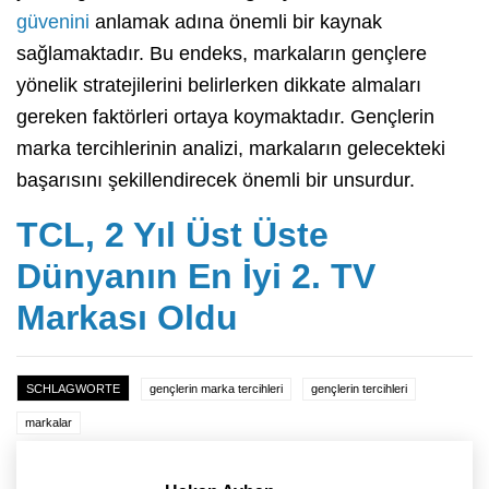
güvenini
anlamak adına önemli bir kaynak
sağlamaktadır. Bu endeks, markaların gençlere
yönelik stratejilerini belirlerken dikkate almaları
gereken faktörleri ortaya koymaktadır. Gençlerin
marka tercihlerinin analizi, markaların gelecekteki
başarısını şekillendirecek önemli bir unsurdur.
TCL, 2 Yıl Üst Üste
Dünyanın En İyi 2. TV
Markası Oldu
SCHLAGWORTE
gençlerin marka tercihleri
gençlerin tercihleri
markalar