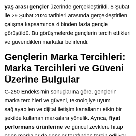
yaş arası gençler
üzerinde gerçekleştirildi. 5 Şubat
ile 29 Şubat 2024 tarihleri arasında gerçekleştirilen
çalışma kapsamında 4 binden fazla gençle
görüşüldü. Bu görüşmelerde gençlerin tercih ettikleri
ve güvendikleri markalar belirlendi.
Gençlerin Marka Tercihleri:
Marka Tercihleri ve Güveni
Üzerine Bulgular
G-250 Endeksi’nin sonuçlarına göre, gençlerin
marka tercihleri ve güveni, teknolojiye uyum
sağlayabilen ve dijital iletişim kanallarını etkin bir
şekilde kullanan markalara yönelik. Ayrıca,
fiyat
performans ürünlerine
ve güncel zevklere hitap
eden markalar da gençler tarafından tercih ediliyor