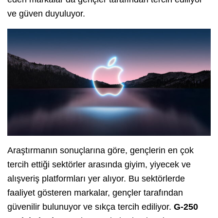
ve güven duyuluyor.
Araştırmanın sonuçlarına göre, gençlerin en çok
tercih ettiği sektörler arasında giyim, yiyecek ve
alışveriş platformları yer alıyor. Bu sektörlerde
faaliyet gösteren markalar, gençler tarafından
güvenilir bulunuyor ve sıkça tercih ediliyor.
G-250