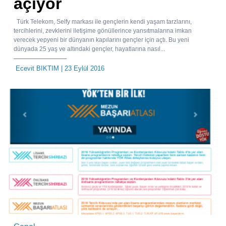
açıyor
Türk Telekom, Selfy markası ile gençlerin kendi yaşam tarzlarını,
tercihlerini, zevklerini iletişime gönüllerince yansıtmalarına imkan
verecek yepyeni bir dünyanın kapılarını gençler için açtı. Bu yeni
dünyada 25 yaş ve altındaki gençler, hayatlarına nasıl...
Ecevit BIKTIM
| 23 Eylül 2016