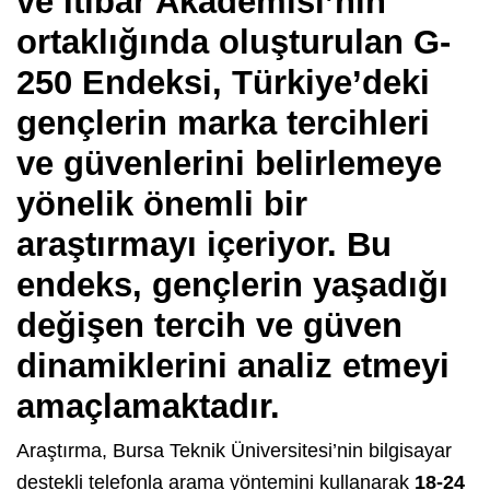
ve İtibar Akademisi’nin
ortaklığında oluşturulan G-
250 Endeksi, Türkiye’deki
gençlerin marka tercihleri
ve güvenlerini belirlemeye
yönelik önemli bir
araştırmayı içeriyor. Bu
endeks, gençlerin yaşadığı
değişen tercih ve güven
dinamiklerini analiz etmeyi
amaçlamaktadır.
Araştırma, Bursa Teknik Üniversitesi’nin bilgisayar
destekli telefonla arama yöntemini kullanarak
18-24