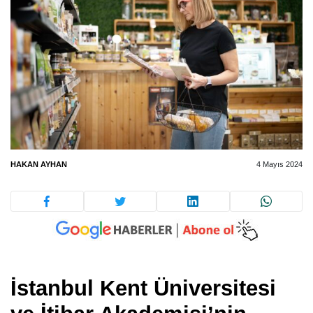
HAKAN AYHAN
4 Mayıs 2024
İstanbul Kent Üniversitesi