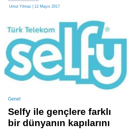
Umut Yilmaz
| 12 Mayıs 2017
Genel
Selfy ile gençlere farklı
bir dünyanın kapılarını