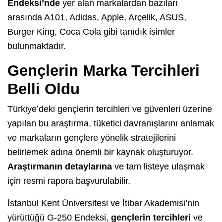
Endeksi’nde
yer alan markalardan bazıları
arasında A101, Adidas, Apple, Arçelik, ASUS,
Burger King, Coca Cola gibi tanıdık isimler
bulunmaktadır.
Gençlerin Marka Tercihleri
Belli Oldu
Türkiye’deki gençlerin tercihleri ve güvenleri üzerine
yapılan bu araştırma, tüketici davranışlarını anlamak
ve markaların gençlere yönelik stratejilerini
belirlemek adına önemli bir kaynak oluşturuyor.
Araştırmanın detaylarına
ve tam listeye ulaşmak
için resmi rapora başvurulabilir.
İstanbul Kent Üniversitesi ve İtibar Akademisi’nin
yürüttüğü G-250 Endeksi,
gençlerin tercihleri
ve