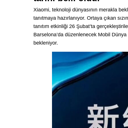
Xiaomi, teknoloji dünyasının merakla bekl
tanıtmaya hazırlanıyor. Ortaya çıkan sızın
tanıtım etkinliği 26 Şubat’ta gerçekleştiri
Barselona’da düzenlenecek Mobil Dünya
bekleniyor.