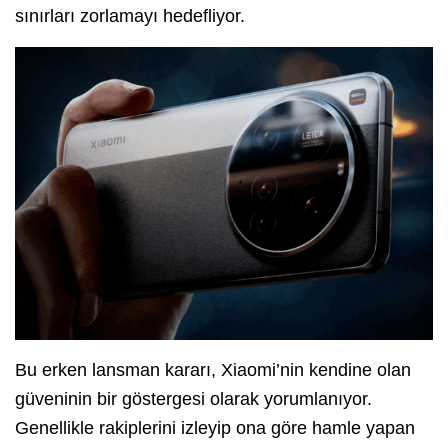
sınırları zorlamayı hedefliyor.
Bu erken lansman kararı, Xiaomi’nin kendine olan
güveninin bir göstergesi olarak yorumlanıyor.
Genellikle rakiplerini izleyip ona göre hamle yapan