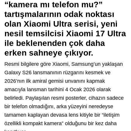
“kamera mı telefon mu?”
tartışmalarının odak noktası
olan Xiaomi Ultra serisi, yeni
nesil temsilcisi Xiaomi 17 Ultra
ile beklenenden çok daha
erken sahneye çıkıyor.
Resmi bilgilere göre Xiaomi, Samsung’un yaklaşan
Galaxy S26 lansmanının rüzgarını kesmek ve
2026’nın ilk amiral gemisi unvanını kapmak
amacıyla lansman tarihini 4 Ocak 2026 olarak
belirledi. Paylaşılan resmi posterler, cihazın sadece
bir telefon olmadığını, arka yüzeyini neredeyse
tamamen kaplayan devasa lens kitiyle bir “iletişim
özellikli kompakt kamera” olduğunu bir kez daha