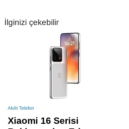
İlginizi çekebilir
Akıllı Telefon
Xiaomi 16 Serisi