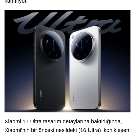
kanıtlıyor.
Xiaomi 17 Ultra tasarım detaylarına bakıldığında,
Xiaomi’nin bir önceki nesildeki (16 Ultra) ikonikleşen