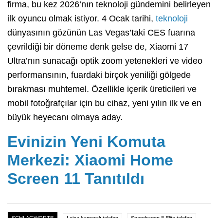
firma, bu kez 2026’nın teknoloji gündemini belirleyen
ilk oyuncu olmak istiyor. 4 Ocak tarihi,
teknoloji
dünyasının gözünün Las Vegas’taki CES fuarına
çevrildiği bir döneme denk gelse de, Xiaomi 17
Ultra’nın sunacağı optik zoom yetenekleri ve video
performansının, fuardaki birçok yeniliği gölgede
bırakması muhtemel. Özellikle içerik üreticileri ve
mobil fotoğrafçılar için bu cihaz, yeni yılın ilk ve en
büyük heyecanı olmaya aday.
Evinizin Yeni Komuta
Merkezi: Xiaomi Home
Screen 11 Tanıtıldı