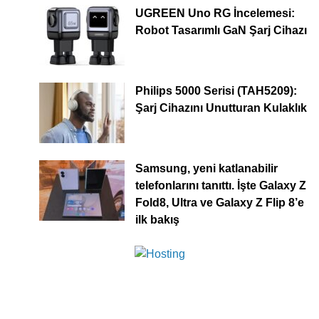
UGREEN Uno RG İncelemesi:
Robot Tasarımlı GaN Şarj Cihazı
Philips 5000 Serisi (TAH5209):
Şarj Cihazını Unutturan Kulaklık
Samsung, yeni katlanabilir
telefonlarını tanıttı. İşte Galaxy Z
Fold8, Ultra ve Galaxy Z Flip 8’e
ilk bakış