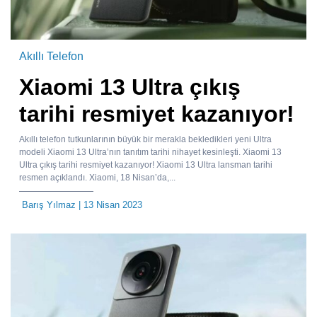
Akıllı Telefon
Xiaomi 13 Ultra çıkış
tarihi resmiyet kazanıyor!
Akıllı telefon tutkunlarının büyük bir merakla bekledikleri yeni Ultra
modeli Xiaomi 13 Ultra’nın tanıtım tarihi nihayet kesinleşti. Xiaomi 13
Ultra çıkış tarihi resmiyet kazanıyor! Xiaomi 13 Ultra lansman tarihi
resmen açıklandı. Xiaomi, 18 Nisan’da,...
Barış Yılmaz
| 13 Nisan 2023