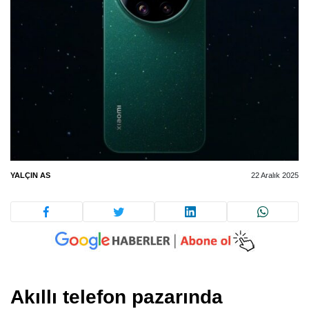
YALÇIN AS
22 Aralık 2025
Akıllı telefon pazarında