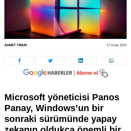
AHMET TIMUR
17 Ocak 2023
Microsoft yöneticisi Panos
Panay, Windows’un bir
sonraki sürümünde yapay
zekanın oldukça önemli bir