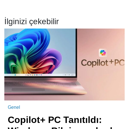
İlginizi çekebilir
Genel
Copilot+ PC Tanıtıldı: