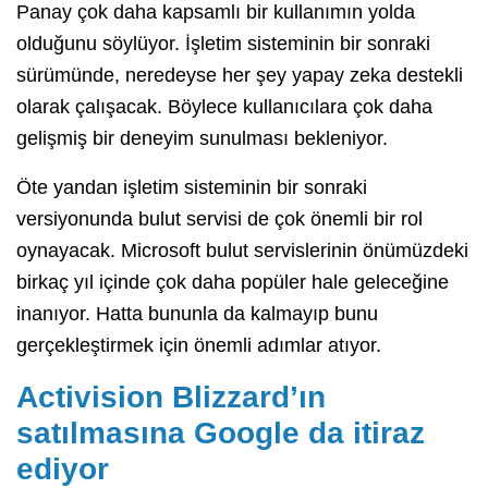
Panay çok daha kapsamlı bir kullanımın yolda
olduğunu söylüyor. İşletim sisteminin bir sonraki
sürümünde, neredeyse her şey yapay zeka destekli
olarak çalışacak. Böylece kullanıcılara çok daha
gelişmiş bir deneyim sunulması bekleniyor.
Öte yandan işletim sisteminin bir sonraki
versiyonunda bulut servisi de çok önemli bir rol
oynayacak. Microsoft bulut servislerinin önümüzdeki
birkaç yıl içinde çok daha popüler hale geleceğine
inanıyor. Hatta bununla da kalmayıp bunu
gerçekleştirmek için önemli adımlar atıyor.
Activision Blizzard’ın
satılmasına Google da itiraz
ediyor