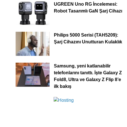
UGREEN Uno RG İncelemesi:
Robot Tasarımlı GaN Şarj Cihazı
Philips 5000 Serisi (TAH5209):
Şarj Cihazını Unutturan Kulaklık
Samsung, yeni katlanabilir
telefonlarını tanıttı. İşte Galaxy Z
Fold8, Ultra ve Galaxy Z Flip 8’e
ilk bakış