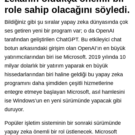
role sahip olacağını söyledi.
Bildiğiniz gibi şu sıralar yapay zeka dünyasında çok
ses getiren yeni bir program var; o da OpenAI
tarafından geliştirilen ChatGPT. Bu etkileyici chat
botun arkasındaki girişim olan OpenAI’ın en büyük
yatırımcılarından biri ise Microsoft. 2019 yılında 10
milyar dolarlık bir yatırım yaparak en büyük
hissedarlarından biri haline geldiği bu yapay zeka
programını daha şimdiden çeşitli hizmetlerine
entegre etmeye başlayan Microsoft, asıl hamlesini
ise Windows’un en yeni sürümünde yapacak gibi
duruyor.
Popüler işletim sisteminin bir sonraki sürümünde
yapay zeka önemli bir rol üstlenecek. Microsoft