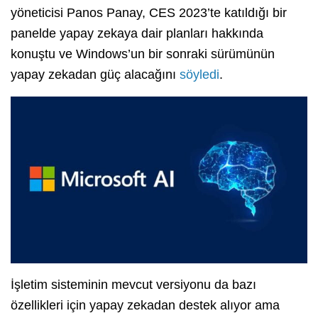
yöneticisi Panos Panay, CES 2023’te katıldığı bir
panelde yapay zekaya dair planları hakkında
konuştu ve Windows’un bir sonraki sürümünün
yapay zekadan güç alacağını
söyledi
.
İşletim sisteminin mevcut versiyonu da bazı
özellikleri için yapay zekadan destek alıyor ama