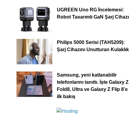
UGREEN Uno RG İncelemesi:
Robot Tasarımlı GaN Şarj Cihazı
Philips 5000 Serisi (TAH5209):
Şarj Cihazını Unutturan Kulaklık
Samsung, yeni katlanabilir
telefonlarını tanıttı. İşte Galaxy Z
Fold8, Ultra ve Galaxy Z Flip 8’e
ilk bakış