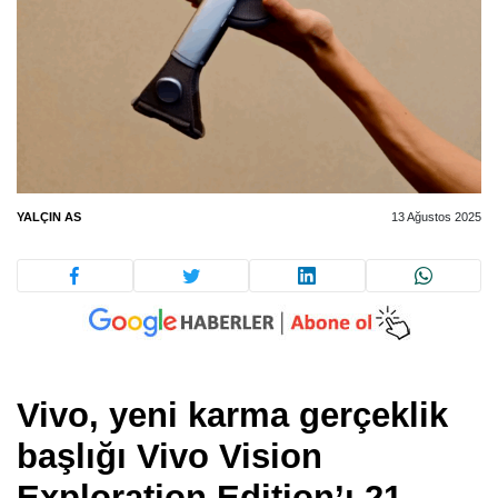
YALÇIN AS
13 Ağustos 2025
Vivo, yeni karma gerçeklik
başlığı Vivo Vision
Exploration Edition’ı 21