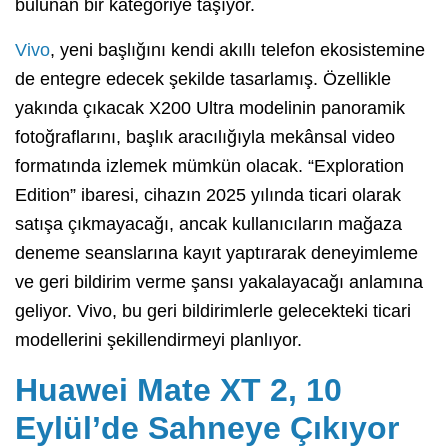
bulunan bir kategoriye taşıyor.
Vivo
, yeni başlığını kendi akıllı telefon ekosistemine
de entegre edecek şekilde tasarlamış. Özellikle
yakında çıkacak X200 Ultra modelinin panoramik
fotoğraflarını, başlık aracılığıyla mekânsal video
formatında izlemek mümkün olacak. “Exploration
Edition” ibaresi, cihazın 2025 yılında ticari olarak
satışa çıkmayacağı, ancak kullanıcıların mağaza
deneme seanslarına kayıt yaptırarak deneyimleme
ve geri bildirim verme şansı yakalayacağı anlamına
geliyor. Vivo, bu geri bildirimlerle gelecekteki ticari
modellerini şekillendirmeyi planlıyor.
Huawei Mate XT 2, 10
Eylül’de Sahneye Çıkıyor