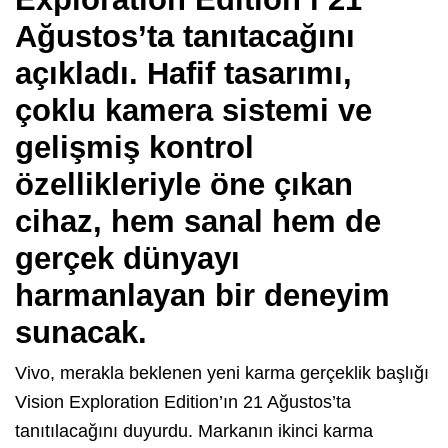
Ağustos’ta tanıtacağını
açıkladı. Hafif tasarımı,
çoklu kamera sistemi ve
gelişmiş kontrol
özellikleriyle öne çıkan
cihaz, hem sanal hem de
gerçek dünyayı
harmanlayan bir deneyim
sunacak.
Vivo, merakla beklenen yeni karma gerçeklik başlığı
Vision Exploration Edition’ın 21 Ağustos’ta
tanıtılacağını duyurdu. Markanın ikinci karma