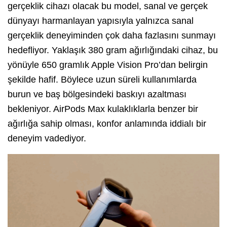
gerçeklik cihazı olacak bu model, sanal ve gerçek
dünyayı harmanlayan yapısıyla yalnızca sanal
gerçeklik deneyiminden çok daha fazlasını sunmayı
hedefliyor. Yaklaşık 380 gram ağırlığındaki cihaz, bu
yönüyle 650 gramlık Apple Vision Pro’dan belirgin
şekilde hafif. Böylece uzun süreli kullanımlarda
burun ve baş bölgesindeki baskıyı azaltması
bekleniyor. AirPods Max kulaklıklarla benzer bir
ağırlığa sahip olması, konfor anlamında iddialı bir
deneyim vadediyor.