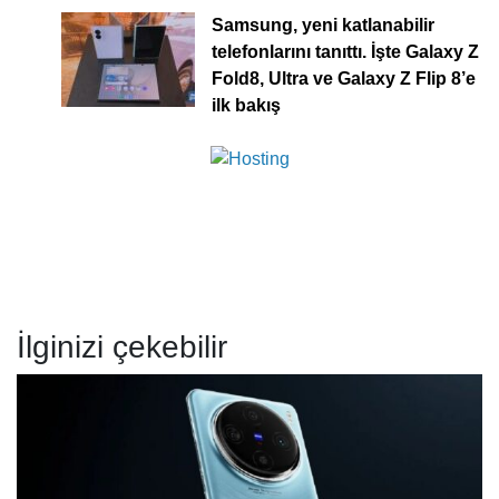
Samsung, yeni katlanabilir
telefonlarını tanıttı. İşte Galaxy Z
Fold8, Ultra ve Galaxy Z Flip 8’e
ilk bakış
İlginizi çekebilir