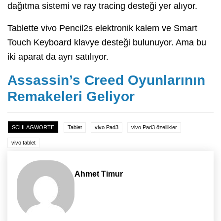
dağıtma sistemi ve ray tracing desteği yer alıyor.
Tablette vivo Pencil2s elektronik kalem ve Smart
Touch Keyboard klavye desteği bulunuyor. Ama bu
iki aparat da ayrı satılıyor.
Assassin’s Creed Oyunlarının
Remakeleri Geliyor
SCHLAGWORTE
Tablet
vivo Pad3
vivo Pad3 özellikler
vivo tablet
Ahmet Timur