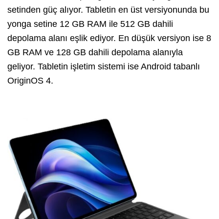
setinden güç alıyor. Tabletin en üst versiyonunda bu
yonga setine 12 GB RAM ile 512 GB dahili
depolama alanı eşlik ediyor. En düşük versiyon ise 8
GB RAM ve 128 GB dahili depolama alanıyla
geliyor. Tabletin işletim sistemi ise Android tabanlı
OriginOS 4.