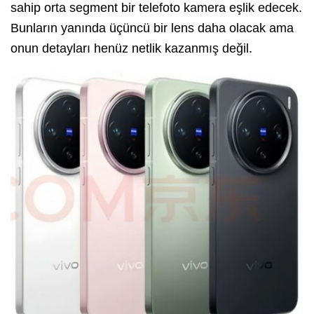
sahip orta segment bir telefoto kamera eşlik edecek.
Bunların yanında üçüncü bir lens daha olacak ama
onun detayları henüz netlik kazanmış değil.