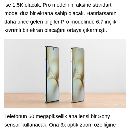
ise 1.5K olacak. Pro modelinin aksine standart
model düz bir ekrana sahip olacak. Hatırlarsanız
daha önce gelen bilgiler Pro modelinde 6.7 inçlik
kıvrımlı bir ekran olacağını ortaya çıkarmıştı.
Telefonun 50 megapiksellik ana lensi bir Sony
sensör kullanacak. Ona 3x optik zoom özelliğine