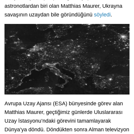
astronotlardan biri olan Matthias Maurer, Ukrayna
savaşının uzaydan bile göründüğünü
söyledi
.
Avrupa Uzay Ajansı (ESA) bünyesinde görev alan
Matthias Maurer, geçtiğimiz günlerde Uluslararası
Uzay İstasyonu’ndaki görevini tamamlayarak
Dünya’ya döndü. Döndükten sonra Alman televizyon