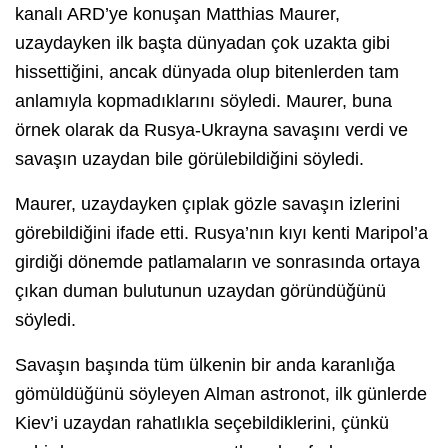
kanalı ARD’ye konuşan Matthias Maurer,
uzaydayken ilk başta dünyadan çok uzakta gibi
hissettiğini, ancak dünyada olup bitenlerden tam
anlamıyla kopmadıklarını söyledi. Maurer, buna
örnek olarak da Rusya-Ukrayna savaşını verdi ve
savaşın uzaydan bile görülebildiğini söyledi.
Maurer, uzaydayken çıplak gözle savaşın izlerini
görebildiğini ifade etti. Rusya’nın kıyı kenti Maripol’a
girdiği dönemde patlamaların ve sonrasında ortaya
çıkan duman bulutunun uzaydan göründüğünü
söyledi.
Savaşın başında tüm ülkenin bir anda karanlığa
gömüldüğünü söyleyen Alman astronot, ilk günlerde
Kiev’i uzaydan rahatlıkla seçebildiklerini, çünkü