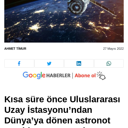
AHMET TIMUR
27 Mayıs 2022
Kısa süre önce Uluslararası
Uzay İstasyonu’ndan
Dünya’ya dönen astronot