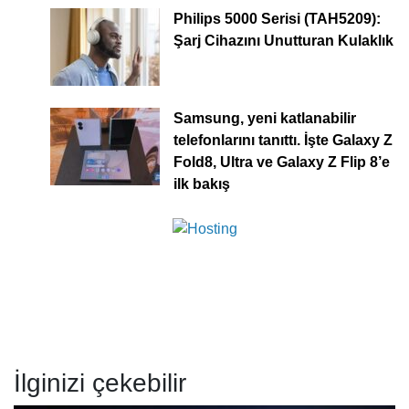
Philips 5000 Serisi (TAH5209):
Şarj Cihazını Unutturan Kulaklık
Samsung, yeni katlanabilir
telefonlarını tanıttı. İşte Galaxy Z
Fold8, Ultra ve Galaxy Z Flip 8’e
ilk bakış
İlginizi çekebilir