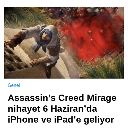
Genel
Assassin’s Creed Mirage
nihayet 6 Haziran’da
iPhone ve iPad’e geliyor