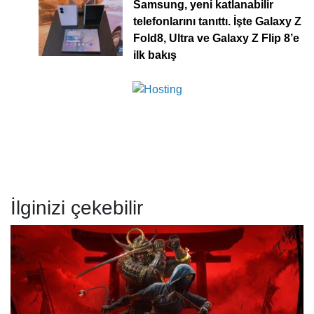
Samsung, yeni katlanabilir
telefonlarını tanıttı. İşte Galaxy Z
Fold8, Ultra ve Galaxy Z Flip 8’e
ilk bakış
İlginizi çekebilir