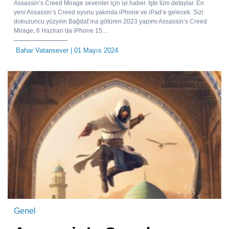
Assassin’s Creed Mirage sevenler için iyi haber. İşte tüm detaylar. En
yeni Assassin’s Creed oyunu yakında iPhone ve iPad’e gelecek. Sizi
dokuzuncu yüzyılın Bağdat’ına götüren 2023 yapımı Assassin’s Creed
Mirage, 6 Haziran’da iPhone 15...
Bahar Vatansever
| 01 Mayıs 2024
Genel