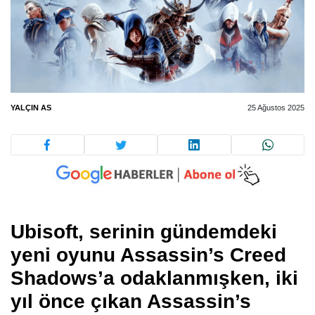
YALÇIN AS
25 Ağustos 2025
Ubisoft, serinin gündemdeki
yeni oyunu Assassin’s Creed
Shadows’a odaklanmışken, iki
yıl önce çıkan Assassin’s