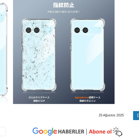
25 Ağustos 2025