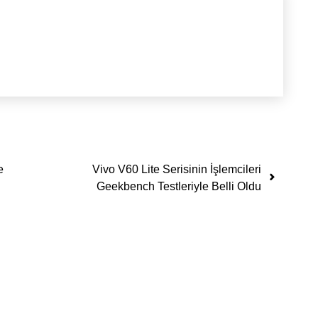
e
Vivo V60 Lite Serisinin İşlemcileri
Geekbench Testleriyle Belli Oldu