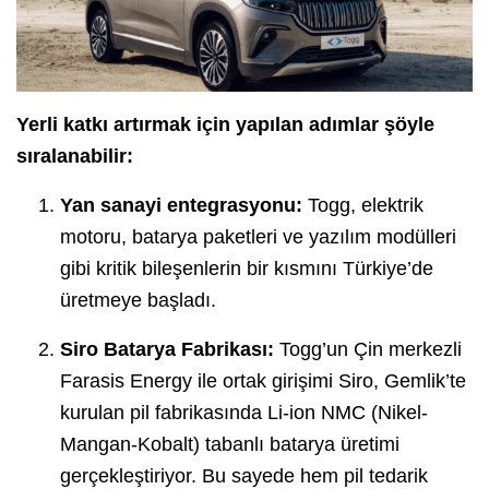
Yerli katkı artırmak için yapılan adımlar şöyle
sıralanabilir:
Yan sanayi entegrasyonu:
Togg, elektrik
motoru, batarya paketleri ve yazılım modülleri
gibi kritik bileşenlerin bir kısmını Türkiye’de
üretmeye başladı.
Siro Batarya Fabrikası:
Togg’un Çin merkezli
Farasis Energy ile ortak girişimi Siro, Gemlik’te
kurulan pil fabrikasında Li-ion NMC (Nikel-
Mangan-Kobalt) tabanlı batarya üretimi
gerçekleştiriyor. Bu sayede hem pil tedarik