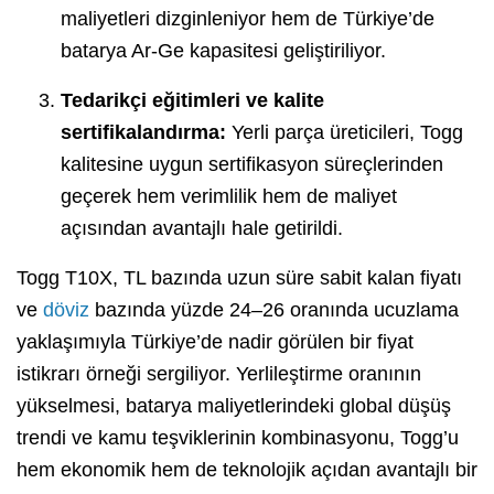
maliyetleri dizginleniyor hem de Türkiye’de
batarya Ar-Ge kapasitesi geliştiriliyor.
Tedarikçi eğitimleri ve kalite
sertifikalandırma:
Yerli parça üreticileri, Togg
kalitesine uygun sertifikasyon süreçlerinden
geçerek hem verimlilik hem de maliyet
açısından avantajlı hale getirildi.
Togg T10X, TL bazında uzun süre sabit kalan fiyatı
ve
döviz
bazında yüzde 24–26 oranında ucuzlama
yaklaşımıyla Türkiye’de nadir görülen bir fiyat
istikrarı örneği sergiliyor. Yerlileştirme oranının
yükselmesi, batarya maliyetlerindeki global düşüş
trendi ve kamu teşviklerinin kombinasyonu, Togg’u
hem ekonomik hem de teknolojik açıdan avantajlı bir