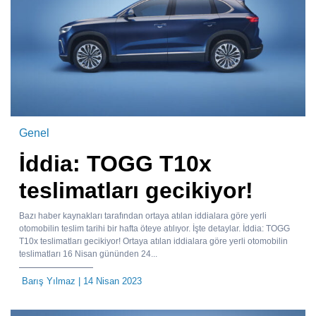
Genel
İddia: TOGG T10x
teslimatları gecikiyor!
Bazı haber kaynakları tarafından ortaya atılan iddialara göre yerli
otomobilin teslim tarihi bir hafta öteye atılıyor. İşte detaylar. İddia: TOGG
T10x teslimatları gecikiyor! Ortaya atılan iddialara göre yerli otomobilin
teslimatları 16 Nisan gününden 24...
Barış Yılmaz
| 14 Nisan 2023