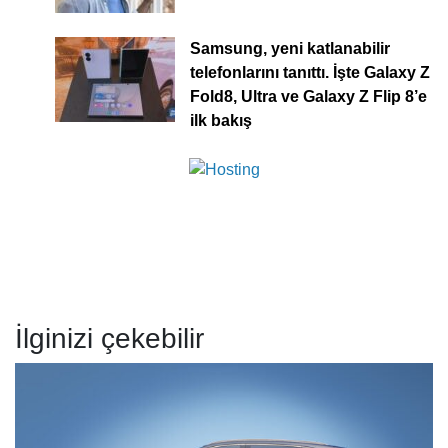
Samsung, yeni katlanabilir
telefonlarını tanıttı. İşte Galaxy Z
Fold8, Ultra ve Galaxy Z Flip 8’e
ilk bakış
İlginizi çekebilir