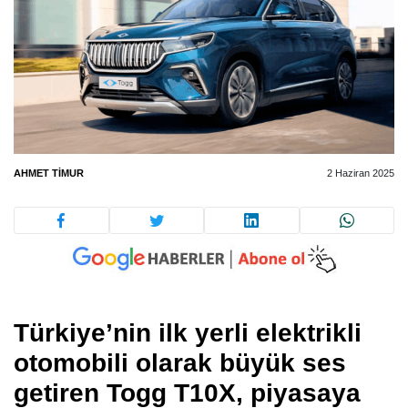
AHMET TIMUR
2 Haziran 2025
Türkiye’nin ilk yerli elektrikli
otomobili olarak büyük ses
getiren Togg T10X, piyasaya