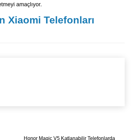
 etmeyi amaçlıyor.
n Xiaomi Telefonları
Honor Magic V5 Katlanabilir Telefonlarda