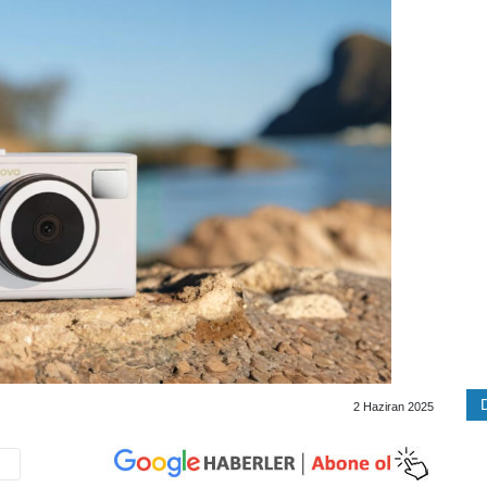
2 Haziran 2025