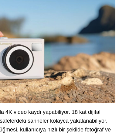
 4K video kaydı yapabiliyor. 18 kat dijital
safelerdeki sahneler kolayca yakalanabiliyor.
ğmesi, kullanıcıya hızlı bir şekilde fotoğraf ve