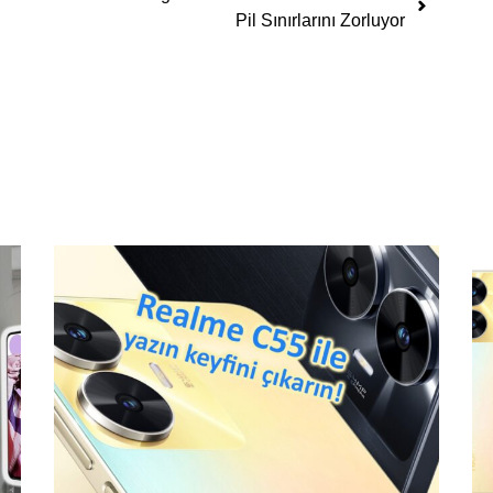
Pil Sınırlarını Zorluyor