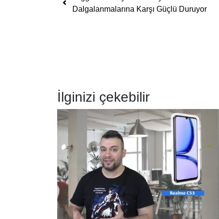
Dalgalanmalarına Karşı Güçlü Duruyor
İlginizi çekebilir