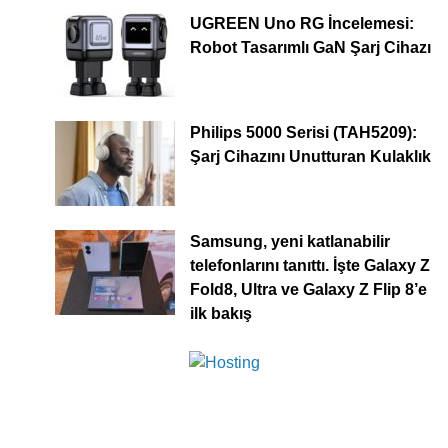
UGREEN Uno RG İncelemesi:
Robot Tasarımlı GaN Şarj Cihazı
Philips 5000 Serisi (TAH5209):
Şarj Cihazını Unutturan Kulaklık
Samsung, yeni katlanabilir
telefonlarını tanıttı. İşte Galaxy Z
Fold8, Ultra ve Galaxy Z Flip 8’e
ilk bakış