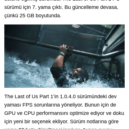
sürümü için 7. yama çıktı. Bu güncelleme devasa,
çünkü 25 GB boyutunda.
The Last of Us Part 1’in 1.0.4.0 sürümündeki dev
yaması FPS sorunlarına yöneliyor. Bunun için de
GPU ve CPU performansını optimize ediyor ve doku
için yeni bir seçenek ekliyor. Sürüm notlarına göre