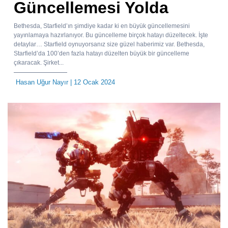
Güncellemesi Yolda
Bethesda, Starfield’ın şimdiye kadar ki en büyük güncellemesini
yayınlamaya hazırlanıyor. Bu güncelleme birçok hatayı düzeltecek. İşte
detaylar… Starfield oynuyorsanız size güzel haberimiz var. Bethesda,
Starfield’da 100’den fazla hatayı düzelten büyük bir güncelleme
çıkaracak. Şirket...
Hasan Uğur Nayır
| 12 Ocak 2024