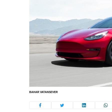
BAHAR VATANSEVER