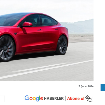
3 Şubat 2024