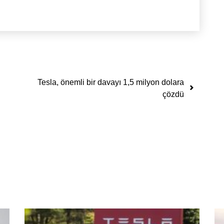
Tesla, önemli bir davayı 1,5 milyon dolara
çözdü