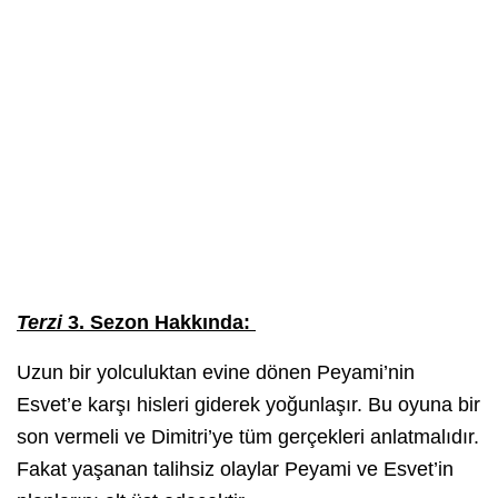
Terzi
3. Sezon Hakkında:
Uzun bir yolculuktan evine dönen Peyami’nin
Esvet’e karşı hisleri giderek yoğunlaşır. Bu oyuna bir
son vermeli ve Dimitri’ye tüm gerçekleri anlatmalıdır.
Fakat yaşanan talihsiz olaylar Peyami ve Esvet’in