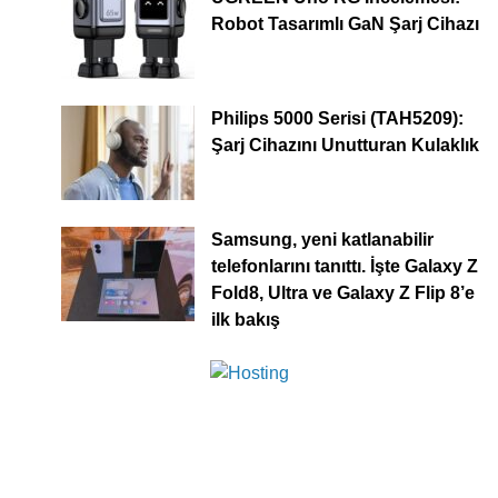
Robot Tasarımlı GaN Şarj Cihazı
Philips 5000 Serisi (TAH5209):
Şarj Cihazını Unutturan Kulaklık
Samsung, yeni katlanabilir
telefonlarını tanıttı. İşte Galaxy Z
Fold8, Ultra ve Galaxy Z Flip 8’e
ilk bakış