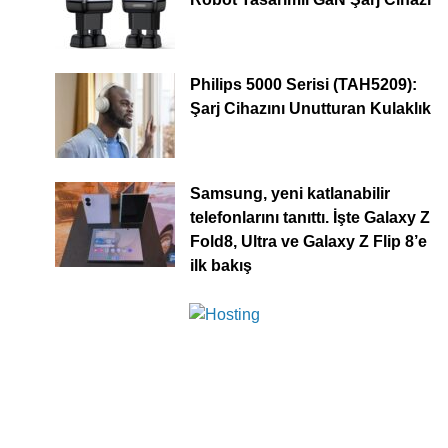
Philips 5000 Serisi (TAH5209):
Şarj Cihazını Unutturan Kulaklık
Samsung, yeni katlanabilir
telefonlarını tanıttı. İşte Galaxy Z
Fold8, Ultra ve Galaxy Z Flip 8’e
ilk bakış