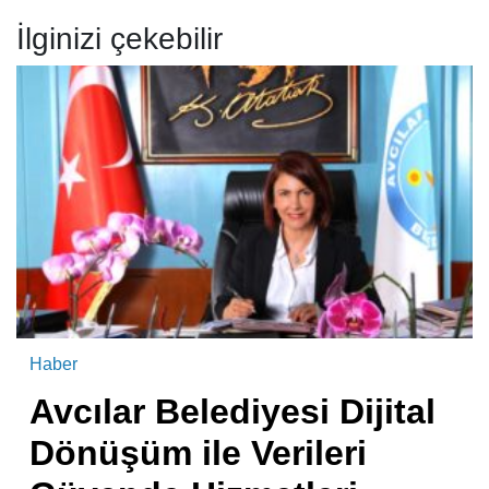
İlginizi çekebilir
Haber
Avcılar Belediyesi Dijital
Dönüşüm ile Verileri