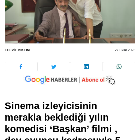
ECEVIT BIKTIM
27 Ekim 2023
Sinema izleyicisinin
merakla beklediği yılın
komedisi ‘Başkan’ filmi ,