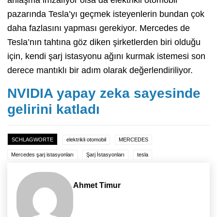
pazarında Tesla’yı geçmek isteyenlerin bundan çok
daha fazlasını yapması gerekiyor. Mercedes de
Tesla’nın tahtına göz diken şirketlerden biri olduğu
için, kendi şarj istasyonu ağını kurmak istemesi son
derece mantıklı bir adım olarak değerlendiriliyor.
NVIDIA yapay zeka sayesinde
gelirini katladı
SCHLAGWORTE
elektrikli otomobil
MERCEDES
Mercedes şarj istasyonları
Şarj İstasyonları
tesla
Ahmet Timur