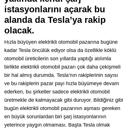
istasyonlarını açarak bu
alanda da Tesla’ya rakip
olacak.
Hızla büyüyen elektrikli otomobil pazarına bugüne
kadar Tesla öncülük ediyor olsa da özellikle köklü
otomobil üreticilerin son yıllarda yaptığı atılımla
birlikte elektrikli otomobil pazarı çok daha çekişmeli
bir hal almış durumda. Tesla’nın rakiplerinin sayısı
ve bu rakiplerin pazar payı hızla büyümeye devam
ederken, bu şirketler sadece elektrikli otomobil
üretmekle de kalmayacak gibi duruyor. Bildiğiniz gibi
bugün elektrikli otomobil pazarının aşması gereken
en büyük sorunlardan biri şarj istasyonlarının
yeterince yaygın olmaması. Başta Tesla olmak