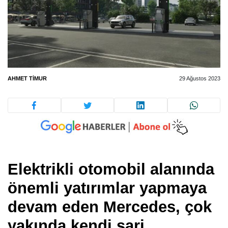
AHMET TIMUR
29 Ağustos 2023
Elektrikli otomobil alanında
önemli yatırımlar yapmaya
devam eden Mercedes, çok
yakında kendi şarj