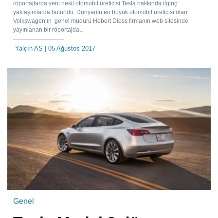
röportajlarda yeni nesil otomobil üreticisi Tesla hakkında ilginç
yaklaşımlarda bulundu. Dünyanın en büyük otomobil üreticisi olan
Volkswagen‘ın genel müdürü Hebert Diess firmanın web sitesinde
yayınlanan bir röportajda...
Yalçın AS
| 05 Ağustos 2017
Genel