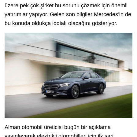
üzere pek çok şirket bu sorunu çözmek için önemli
yatırımlar yapıyor. Gelen son bilgiler Mercedes’in de
bu konuda oldukça iddialı olacağını gösteriyor.
Alman otomobil üreticisi bugün bir açıklama
yayınlayarak elektrikli otomobilleri için ilk şarj