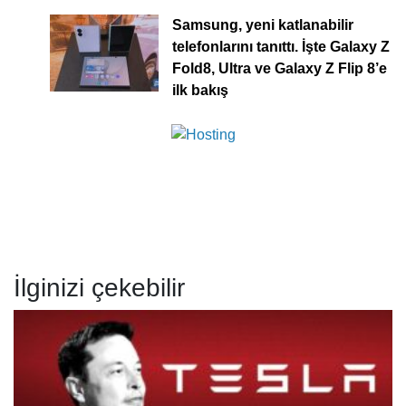
Samsung, yeni katlanabilir
telefonlarını tanıttı. İşte Galaxy Z
Fold8, Ultra ve Galaxy Z Flip 8’e
ilk bakış
İlginizi çekebilir