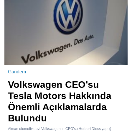
Gundem
Volkswagen CEO’su
Tesla Motors Hakkında
Önemli Açıklamalarda
Bulundu
Alman otomotiv devi Volkswagen’ın CEO’su Herbert Diess yaptığı