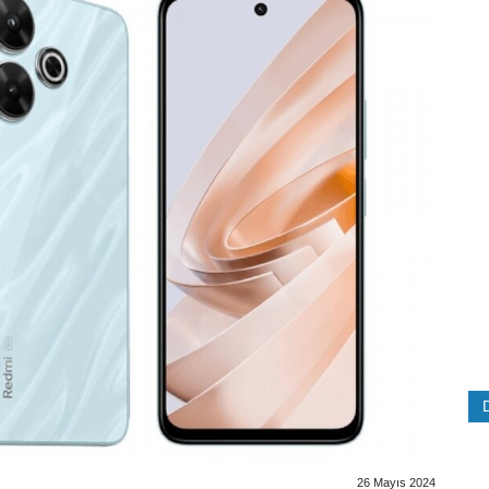
26 Mayıs 2024