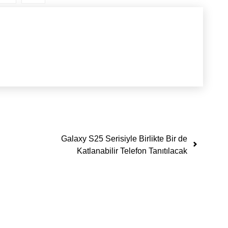
Galaxy S25 Serisiyle Birlikte Bir de
Katlanabilir Telefon Tanıtılacak