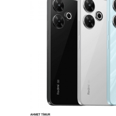
AHMET TIMUR