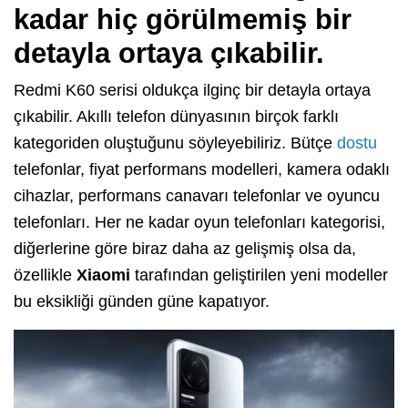
kadar hiç görülmemiş bir
detayla ortaya çıkabilir.
Redmi K60 serisi oldukça ilginç bir detayla ortaya
çıkabilir. Akıllı telefon dünyasının birçok farklı
kategoriden oluştuğunu söyleyebiliriz. Bütçe
dostu
telefonlar, fiyat performans modelleri, kamera odaklı
cihazlar, performans canavarı telefonlar ve oyuncu
telefonları. Her ne kadar oyun telefonları kategorisi,
diğerlerine göre biraz daha az gelişmiş olsa da,
özellikle
Xiaomi
tarafından geliştirilen yeni modeller
bu eksikliği günden güne kapatıyor.