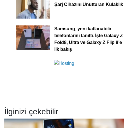
Şarj Cihazını Unutturan Kulaklık
Samsung, yeni katlanabilir
telefonlarını tanıttı. İşte Galaxy Z
Fold8, Ultra ve Galaxy Z Flip 8’e
ilk bakış
İlginizi çekebilir