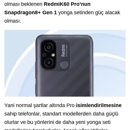
olması beklenen
RedmiK60 Pro’nun
Snapdragon8+
Gen 1
yonga setinden güç alacak
olması.
Yani normal şartlar altında Pro
isimlendirilmesine
sahip telefonlar, standart modellerden daha güçlü
olurlar ve bu yönlerini de daha yeni yonga seti