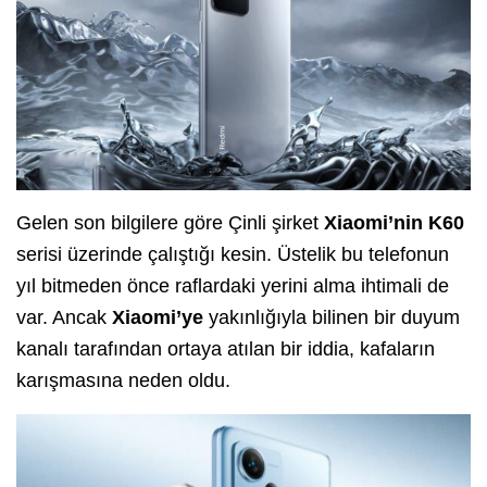
Gelen son bilgilere göre Çinli şirket
Xiaomi’nin K60
serisi üzerinde çalıştığı kesin. Üstelik bu telefonun
yıl bitmeden önce raflardaki yerini alma ihtimali de
var. Ancak
Xiaomi’ye
yakınlığıyla bilinen bir duyum
kanalı tarafından ortaya atılan bir iddia, kafaların
karışmasına neden oldu.