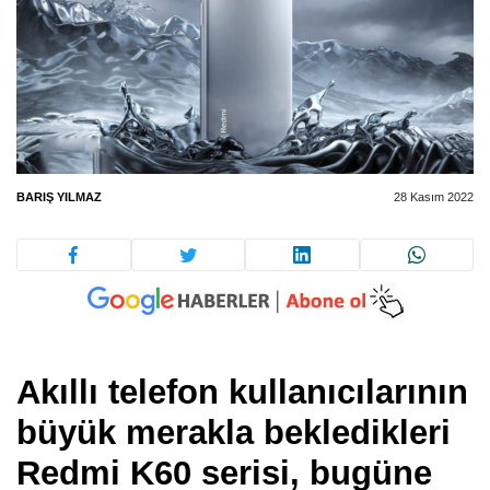
BARIŞ YILMAZ
28 Kasım 2022
Akıllı telefon kullanıcılarının
büyük merakla bekledikleri
Redmi K60 serisi, bugüne