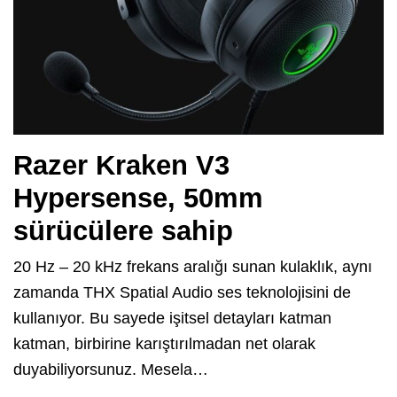
Razer Kraken V3
Hypersense, 50mm
sürücülere sahip
20 Hz – 20 kHz frekans aralığı sunan kulaklık, aynı
zamanda THX Spatial Audio ses teknolojisini de
kullanıyor. Bu sayede işitsel detayları katman
katman, birbirine karıştırılmadan net olarak
duyabiliyorsunuz. Mesela…