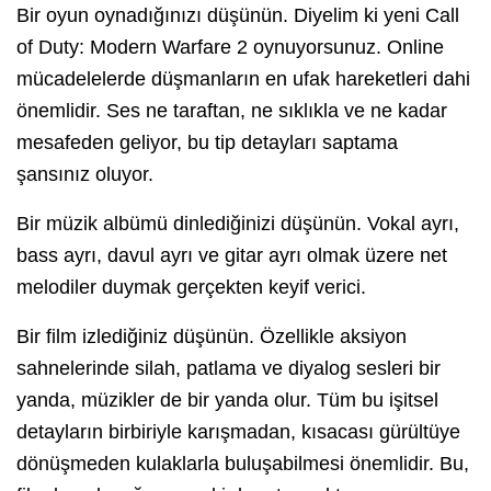
Bir oyun oynadığınızı düşünün. Diyelim ki yeni Call
of Duty: Modern Warfare 2 oynuyorsunuz. Online
mücadelelerde düşmanların en ufak hareketleri dahi
önemlidir. Ses ne taraftan, ne sıklıkla ve ne kadar
mesafeden geliyor, bu tip detayları saptama
şansınız oluyor.
Bir müzik albümü dinlediğinizi düşünün. Vokal ayrı,
bass ayrı, davul ayrı ve gitar ayrı olmak üzere net
melodiler duymak gerçekten keyif verici.
Bir film izlediğiniz düşünün. Özellikle aksiyon
sahnelerinde silah, patlama ve diyalog sesleri bir
yanda, müzikler de bir yanda olur. Tüm bu işitsel
detayların birbiriyle karışmadan, kısacası gürültüye
dönüşmeden kulaklarla buluşabilmesi önemlidir. Bu,