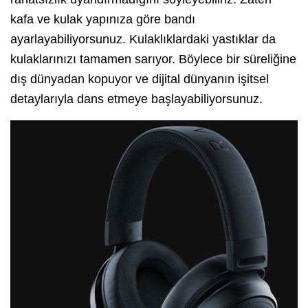
kafa ve kulak yapınıza göre bandı
ayarlayabiliyorsunuz. Kulaklıklardaki yastıklar da
kulaklarınızı tamamen sarıyor. Böylece bir süreliğine
dış dünyadan kopuyor ve dijital dünyanın işitsel
detaylarıyla dans etmeye başlayabiliyorsunuz.