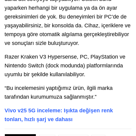
yaparken herhangi bir uygulama ya da ön ayar
gereksinimleri de yok. Bu deneyimleri bir PC’de de
yaşayabilirsiniz, bir konsolda da. Cihaz, içeriklere ve
tempoya göre otomatik algılama gerçekleştirebiliyor
ve sonuçları sizle buluşturuyor.
Razer Kraken V3 Hypersense, PC, PlayStation ve
Nintendo Switch (dock modunda) platformlarında
uyumlu bir şekilde kullanılabiliyor.
“Bu incelemesini yaptığımız ürün, ilgili marka
tarafından kurumumuza sağlanmıştır.”
Vivo v25 5G inceleme: Işıkta değişen renk
tonları, hızlı şarj ve dahası