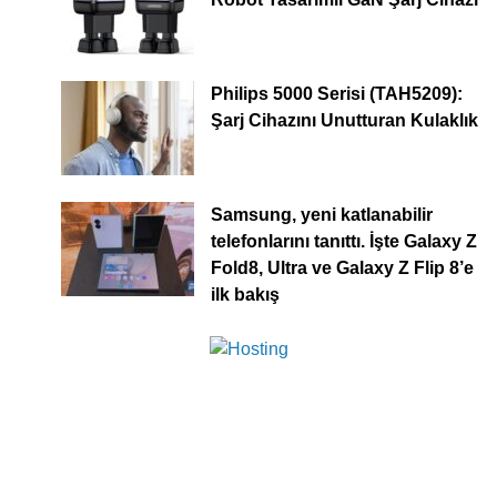
Philips 5000 Serisi (TAH5209):
Şarj Cihazını Unutturan Kulaklık
Samsung, yeni katlanabilir
telefonlarını tanıttı. İşte Galaxy Z
Fold8, Ultra ve Galaxy Z Flip 8’e
ilk bakış