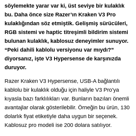
söylemekte yarar var ki, üst seviye bir kulaklık
bu. Daha önce size Razer’ın Kraken V3 Pro
kulaklığından söz etmiştik. Gelişmiş sürücüleri,
RGB sistemi ve haptic titreşimli bildirim sistemi
bulunan kulaklık, kablosuz deneyimler sunuyor.
“Peki dahili kablolu versiyonu var mıydı?”
diyorsanız, işte V3 Hypersense de karşınızda
duruyor.
Razer Kraken V3 Hypersense, USB-A bağlantılı
kablolu bir kulaklık olduğu için haliyle V3 Pro’ya
kıyasla bazı farklılıkları var. Bunların bazıları önemli
avantajlar olarak gösterilebilir. Örneğin bu ürün, 130
dolarlık fiyat etiketiyle daha uygun bir seçenek.
Kablosuz pro modeli ise 200 dolara satılıyor.