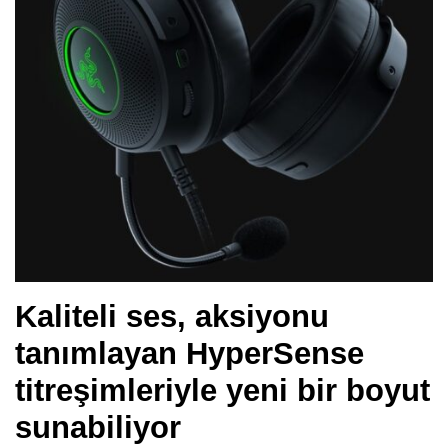
Kaliteli ses, aksiyonu
tanımlayan HyperSense
titreşimleriyle yeni bir boyut
sunabiliyor