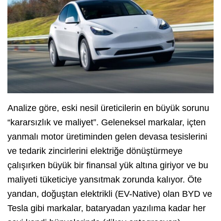
Analize göre, eski nesil üreticilerin en büyük sorunu
“kararsızlık ve maliyet”. Geleneksel markalar, içten
yanmalı motor üretiminden gelen devasa tesislerini
ve tedarik zincirlerini elektriğe dönüştürmeye
çalışırken büyük bir finansal yük altına giriyor ve bu
maliyeti tüketiciye yansıtmak zorunda kalıyor. Öte
yandan, doğuştan elektrikli (EV-Native) olan BYD ve
Tesla gibi markalar, bataryadan yazılıma kadar her