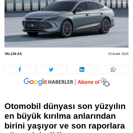
YALÇIN AS
23 Aralık 2025
Otomobil dünyası son yüzyılın
en büyük kırılma anlarından
birini yaşıyor ve son raporlara