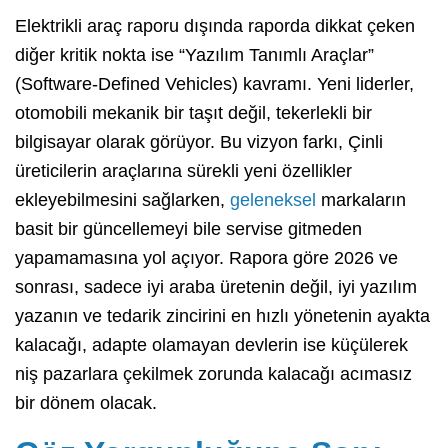
Elektrikli araç raporu dışında raporda dikkat çeken
diğer kritik nokta ise “Yazılım Tanımlı Araçlar”
(Software-Defined Vehicles) kavramı. Yeni liderler,
otomobili mekanik bir taşıt değil, tekerlekli bir
bilgisayar olarak görüyor. Bu vizyon farkı, Çinli
üreticilerin araçlarına sürekli yeni özellikler
ekleyebilmesini sağlarken,
geleneksel
markaların
basit bir güncellemeyi bile servise gitmeden
yapamamasına yol açıyor. Rapora göre 2026 ve
sonrası, sadece iyi araba üretenin değil, iyi yazılım
yazanın ve tedarik zincirini en hızlı yönetenin ayakta
kalacağı, adapte olamayan devlerin ise küçülerek
niş pazarlara çekilmek zorunda kalacağı acımasız
bir dönem olacak.