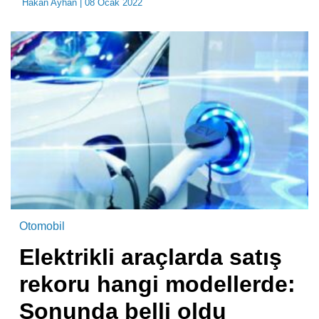
Hakan Ayhan
| 08 Ocak 2022
Otomobil
Elektrikli araçlarda satış
rekoru hangi modellerde:
Sonunda belli oldu