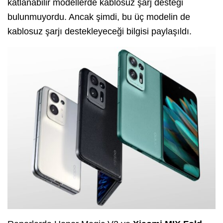
katlanabilir modellerde kablosuz şarj desteği
bulunmuyordu. Ancak şimdi, bu üç modelin de
kablosuz şarjı destekleyeceği bilgisi paylaşıldı.