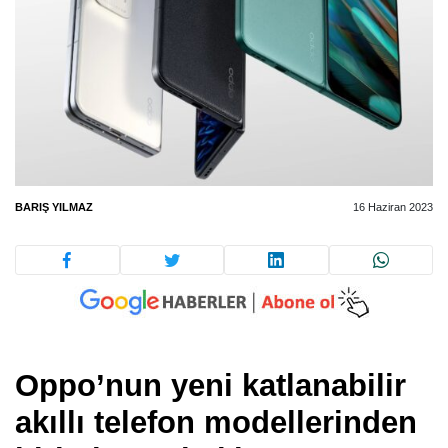
BARIŞ YILMAZ
16 Haziran 2023
Oppo’nun yeni katlanabilir
akıllı telefon modellerinden