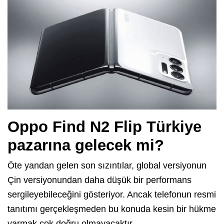
Oppo Find N2 Flip Türkiye
pazarına gelecek mi?
Öte yandan gelen son sızıntılar, global versiyonun
Çin versiyonundan daha düşük bir performans
sergileyebileceğini gösteriyor. Ancak telefonun resmi
tanıtımı gerçekleşmeden bu konuda kesin bir hükme
varmak çok doğru olmayacaktır.