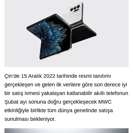
Çin’de 15 Aralık 2022 tarihinde resmi tanıtımı
gerçekleşen ve gelen ilk verilere göre son derece iyi
bir satış ivmesi yakalayan katlanabilir akıllı telefonun
Şubat ayı sonuna doğru gerçekleşecek MWC
etkinliğiyle birlikte tüm dünya genelinde satışa
sunulması bekleniyor.