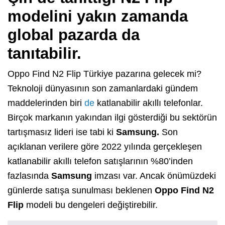
modelini yakın zamanda
global pazarda da
tanıtabilir.
Oppo Find N2 Flip Türkiye pazarına gelecek mi?
Teknoloji dünyasının son zamanlardaki gündem
maddelerinden biri
de
katlanabilir akıllı telefonlar.
Birçok markanın yakından ilgi gösterdiği bu sektörün
tartışmasız lideri ise tabi ki
Samsung.
Son
açıklanan verilere göre 2022 yılında gerçekleşen
katlanabilir akıllı telefon satışlarının %80’inden
fazlasında
Samsung
imzası var. Ancak önümüzdeki
günlerde satışa sunulması beklenen
Oppo Find N2
Flip
modeli bu dengeleri değiştirebilir.