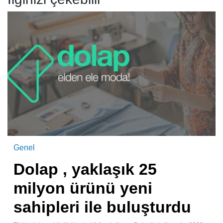
Genel
Dolap , yaklaşık 25
milyon ürünü yeni
sahipleri ile buluşturdu