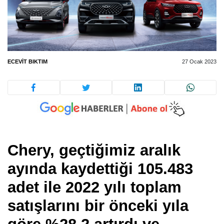
ECEVIT BIKTIM
27 Ocak 2023
Chery, geçtiğimiz aralık
ayında kaydettiği 105.483
adet ile 2022 yılı toplam
satışlarını bir önceki yıla