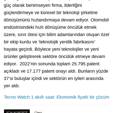
güç olarak benimseyen firma, liderliğini
güçlendirmeye ve küresel bir teknoloji şirketine
dönüşümünü hızlandırmaya devam ediyor. Otomobil
endüstrisindeki hızlı dönüşüme öncülük etmek
üzere, sınır ötesi için bilim adamlarından oluşan özel
bir ekip kurdu ve ‘teknolojik yenilik fabrikasını’
hayata geçirdi. Böylece yeni teknolojiler ve yeni
ürünler geliştirerek sektöre öncülük etmeye devam
ediyor. 2022’nin sonunda toplam 25.795 patent
açıkladı ve 17.177 patent onayı aldı. Bunların yüzde
37’si buluşlar içindi ve sektörün en iyileri arasında
yer aldı.
Tecno Watch 1 akıllı saat: Ekonomik fiyatlı bir çözüm
SCHLAGWORTE
Chery