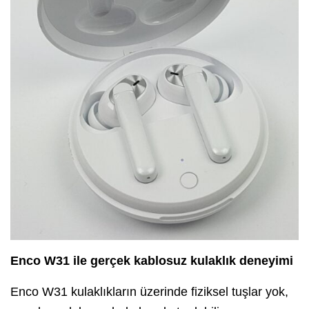
Enco W31 ile gerçek kablosuz kulaklık deneyimi
Enco W31 kulaklıkların üzerinde fiziksel tuşlar yok,