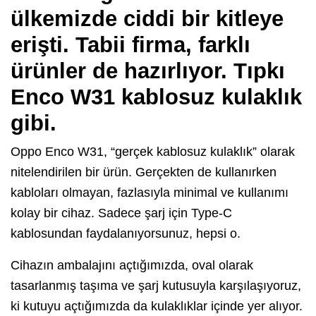
ülkemizde ciddi bir kitleye
erişti. Tabii firma, farklı
ürünler de hazırlıyor. Tıpkı
Enco W31 kablosuz kulaklık
gibi.
Oppo Enco W31, “gerçek kablosuz kulaklık” olarak
nitelendirilen bir ürün. Gerçekten de kullanırken
kabloları olmayan, fazlasıyla minimal ve kullanımı
kolay bir cihaz. Sadece şarj için Type-C
kablosundan faydalanıyorsunuz, hepsi o.
Cihazın ambalajını açtığımızda, oval olarak
tasarlanmış taşıma ve şarj kutusuyla karşılaşıyoruz,
ki kutuyu açtığımızda da kulaklıklar içinde yer alıyor.