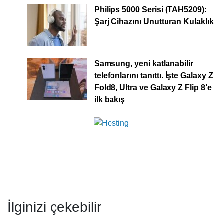
Philips 5000 Serisi (TAH5209):
Şarj Cihazını Unutturan Kulaklık
Samsung, yeni katlanabilir
telefonlarını tanıttı. İşte Galaxy Z
Fold8, Ultra ve Galaxy Z Flip 8’e
ilk bakış
İlginizi çekebilir