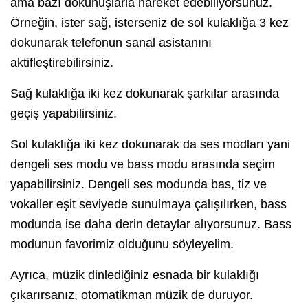
ama bazı dokunuşlarla hareket edebiliyorsunuz.
Örneğin, ister sağ, isterseniz de sol kulaklığa 3 kez
dokunarak telefonun sanal asistanını
aktifleştirebilirsiniz.
Sağ kulaklığa iki kez dokunarak şarkılar arasında
geçiş yapabilirsiniz.
Sol kulaklığa iki kez dokunarak da ses modları yani
dengeli ses modu ve bass modu arasında seçim
yapabilirsiniz. Dengeli ses modunda bas, tiz ve
vokaller eşit seviyede sunulmaya çalışılırken, bass
modunda ise daha derin detaylar alıyorsunuz. Bass
modunun favorimiz olduğunu söyleyelim.
Ayrıca, müzik dinlediğiniz esnada bir kulaklığı
çıkarırsanız, otomatikman müzik de duruyor.