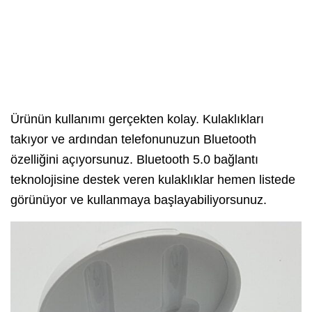
Ürünün kullanımı gerçekten kolay. Kulaklıkları
takıyor ve ardından telefonunuzun Bluetooth
özelliğini açıyorsunuz. Bluetooth 5.0 bağlantı
teknolojisine destek veren kulaklıklar hemen listede
görünüyor ve kullanmaya başlayabiliyorsunuz.