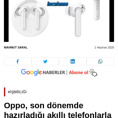
MAHMUT SARAL
1 Haziran 2020
#İŞBİRLİĞİ
Oppo, son dönemde
hazırladığı akıllı telefonlarla