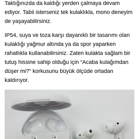
Taktığınızda da kaldığı yerden çalmaya devam
ediyor. Tabii isterseniz tek kulaklıkla, mono deneyim
de yaşayabilirsiniz.
IP54, suya ve toza karşı dayanıklı bir tasarımı olan
kulaklığı yağmur altında ya da spor yaparken
rahatlıkla kullanabilirsiniz. Zaten kulakta sağlam bir
tutuş hissine sahip olduğu için “Acaba kulağımdan
düşer mi?” korkusunu büyük ölçüde ortadan
kaldırıyor.