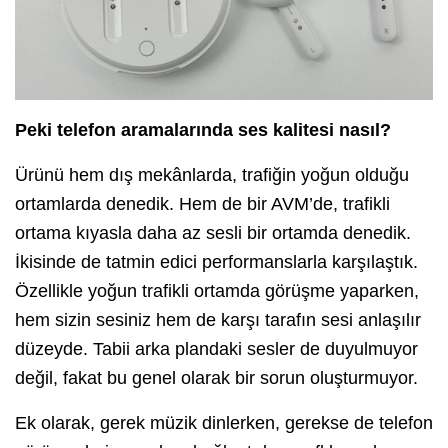
Peki telefon aramalarında ses kalitesi nasıl?
Ürünü hem dış mekânlarda, trafiğin yoğun olduğu
ortamlarda denedik. Hem de bir AVM’de, trafikli
ortama kıyasla daha az sesli bir ortamda denedik.
İkisinde de tatmin edici performanslarla karşılaştık.
Özellikle yoğun trafikli ortamda görüşme yaparken,
hem sizin sesiniz hem de karşı tarafın sesi anlaşılır
düzeyde. Tabii arka plandaki sesler de duyulmuyor
değil, fakat bu genel olarak bir sorun oluşturmuyor.
Ek olarak, gerek müzik dinlerken, gerekse de telefon