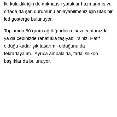
İki kulaklık için de mıknatıslı yataklar hazırlanmış ve
ortada da şarj durumunu anlayabilmeniz için ufak bir
led gösterge bulunuyor.
Toplamda 50 gram ağırlığındaki cihazı çantanızda
ya da cebinizde rahatlıkla taşıyabilirsiniz. Hafif
olduğu kadar şık tasarımlı olduğunu da
tekrarlayalım. Ayrıca ambalajda, farklı silikon
başlıklar da bulunuyor.