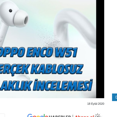
18 Eylül 2020