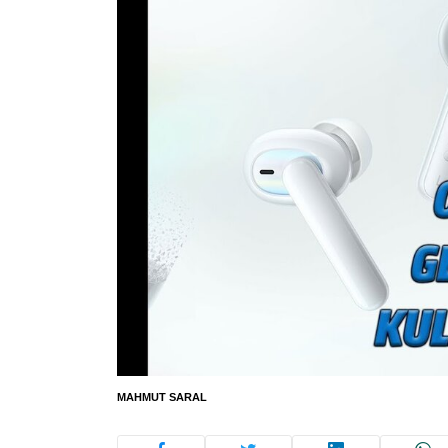
MAHMUT SARAL