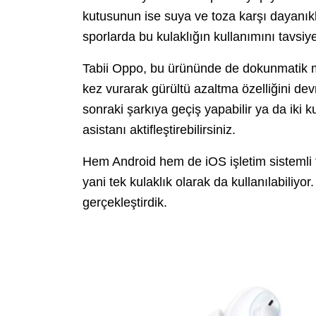
kutusunun ise suya ve toza karşı dayanık
sporlarda bu kulaklığın kullanımını tavsiye
Tabii Oppo, bu ürününde de dokunmatik me
kez vurarak gürültü azaltma özelliğini devr
sonraki şarkıya geçiş yapabilir ya da iki 
asistanı aktifleştirebilirsiniz.
Hem Android hem de iOS işletim sistemli t
yani tek kulaklık olarak da kullanılabiliyor
gerçekleştirdik.