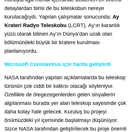
detaylardan birisi de bu teleskobun nereye
kurulacağıydı. Yapılan çalışmalar sonucunda;
Ay
Krateri Radyo Teleskobu
(LCRT), Ay’ın karanlık
yüzü olarak bilinen Ay’ın Dünya’dan uzak olan
bölümündeki büyük bir kratere kurulması
planlanıyordu.
Microsoft Coronavirus için harita geliştirdi
NASA tarafından yapılan açıklamalarda bu teleskop
türünün çok ciddi bir katkısı olacağı söyleniyor.
Özellikle de ötegezegenlerden gelen sinyallerin
algılanması burada yer alan teleskop sayesinde çok
daha kolay hale gelecek. Kuruluş bu projeyi
önümüzdeki yıl içerisinde başlatmayı düşünüyor.
Sizce NASA tarafından geliştirilecek bu proje önemli