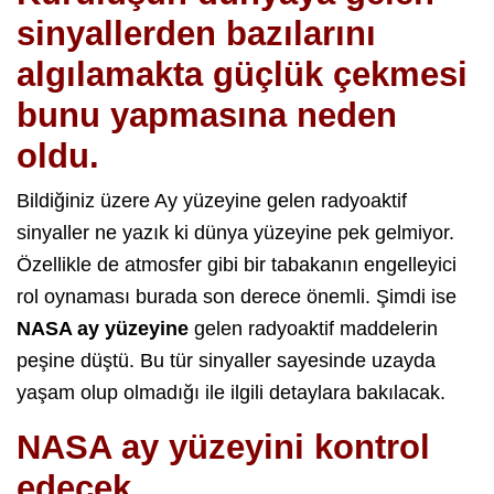
sinyallerden bazılarını
algılamakta güçlük çekmesi
bunu yapmasına neden
oldu.
Bildiğiniz üzere Ay yüzeyine gelen radyoaktif
sinyaller ne yazık ki dünya yüzeyine pek gelmiyor.
Özellikle de atmosfer gibi bir tabakanın engelleyici
rol oynaması burada son derece önemli. Şimdi ise
NASA ay yüzeyine
gelen radyoaktif maddelerin
peşine düştü. Bu tür sinyaller sayesinde uzayda
yaşam olup olmadığı ile ilgili detaylara bakılacak.
NASA ay yüzeyini kontrol
edecek