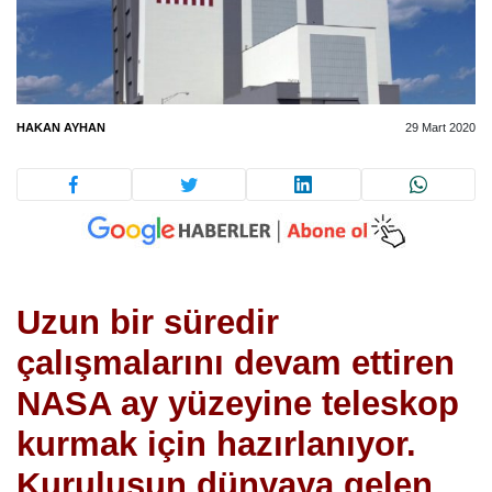
HAKAN AYHAN
29 Mart 2020
Uzun bir süredir
çalışmalarını devam ettiren
NASA ay yüzeyine teleskop
kurmak için hazırlanıyor.
Kuruluşun dünyaya gelen