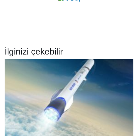
İlginizi çekebilir