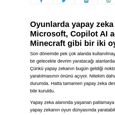
Oyunlarda yapay zeka 
Microsoft, Copilot AI 
Minecraft gibi bir iki 
Son dönemde pek çok alanda kullanılmay
bir gelecekte devrim yaratacağı alanlarda
Çünkü yapay zekanın bugün geldiği nokta
yaratılmasının önünü açıyor. Nitekim dah
durumda. Hatta tamamen yapay zeka destek
bile kuruldu.
Yapay zeka alanında yaşanan patlamaya ön
yapay zekanın oyun dünyasında yaratabile