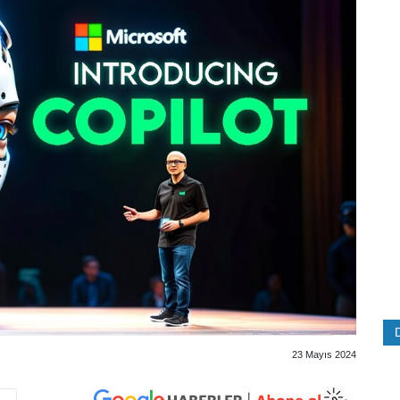
23 Mayıs 2024