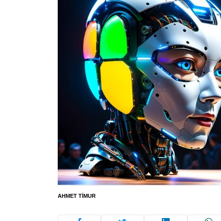
AHMET TIMUR