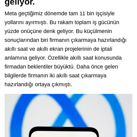
geliyor.
Meta geçtiğimiz dönemde tam 11 bin işçisiyle
yollarını ayırmıştı. Bu rakam toplam iş gücünün
yüzde onüçüne denk geliyor. Bu küçülmenin
sonuçlarından biri firmanın çıkarmaya hazırlandığı
akıllı saat ve akıllı ekran projelerinin de iptali
anlamına geliyor. Özellikle akıllı saat konusunda
firmadan beklentiler büyüktü. Daha önce gelen
bilgilerde firmanın iki akıllı saat çıkarmaya
hazırlandığı ortaya çıkmıştı.