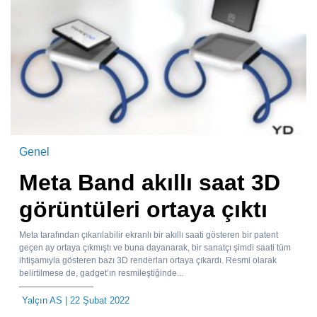
Genel
Meta Band akıllı saat 3D
görüntüleri ortaya çıktı
Meta tarafından çıkarılabilir ekranlı bir akıllı saati gösteren bir patent
geçen ay ortaya çıkmıştı ve buna dayanarak, bir sanatçı şimdi saati tüm
ihtişamıyla gösteren bazı 3D renderları ortaya çıkardı. Resmi olarak
belirtilmese de, gadget’ın resmileştiğinde...
Yalçın AS
| 22 Şubat 2022