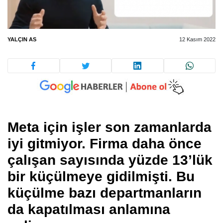
YALÇIN AS
12 Kasım 2022
Meta için işler son zamanlarda
iyi gitmiyor. Firma daha önce
çalışan sayısında yüzde 13’lük
bir küçülmeye gidilmişti. Bu
küçülme bazı departmanların
da kapatılması anlamına