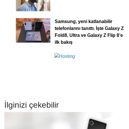
Samsung, yeni katlanabilir
telefonlarını tanıttı. İşte Galaxy Z
Fold8, Ultra ve Galaxy Z Flip 8’e
ilk bakış
İlginizi çekebilir