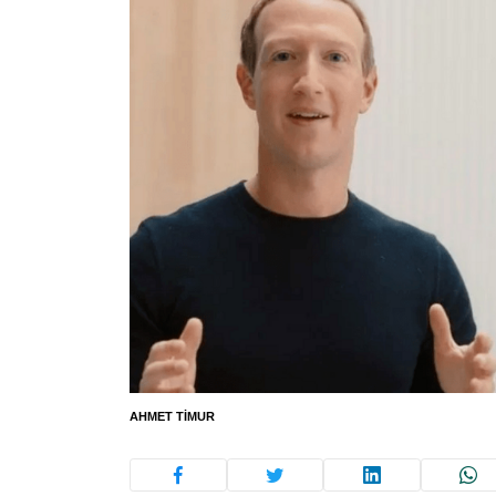
AHMET TIMUR