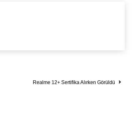
Realme 12+ Sertifika Alırken Görüldü