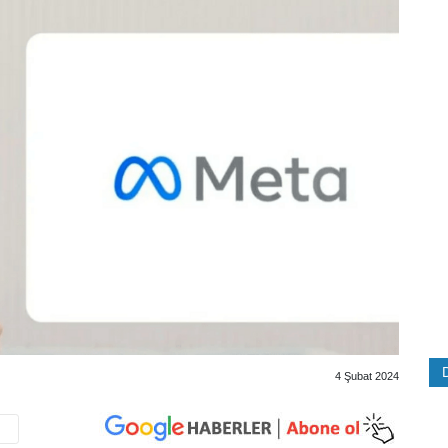
4 Şubat 2024