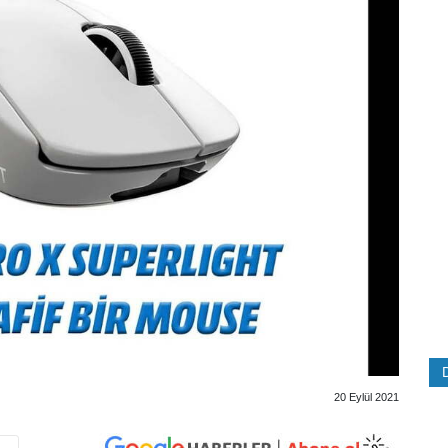
20 Eylül 2021