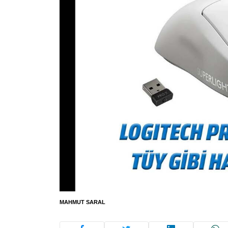
MAHMUT SARAL